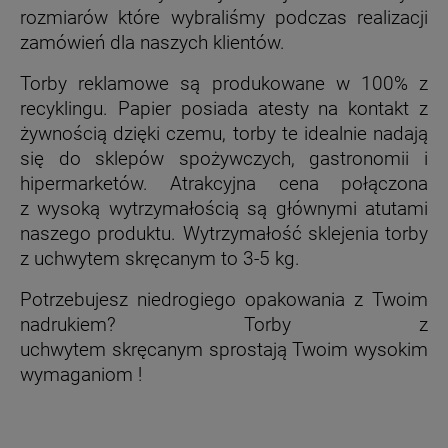
rozmiarów które wybraliśmy podczas realizacji
zamówień dla naszych klientów.
Torby reklamowe są produkowane w 100% z
recyklingu. Papier posiada atesty na kontakt z
żywnością dzięki czemu, torby te idealnie nadają
się do sklepów spożywczych, gastronomii i
hipermarketów. Atrakcyjna cena połączona
z wysoką wytrzymałością są głównymi atutami
naszego produktu. Wytrzymałość sklejenia torby
z uchwytem skręcanym to 3-5 kg.
Potrzebujesz niedrogiego opakowania z Twoim
nadrukiem? Torby z
uchwytem skręcanym sprostają Twoim wysokim
wymaganiom !