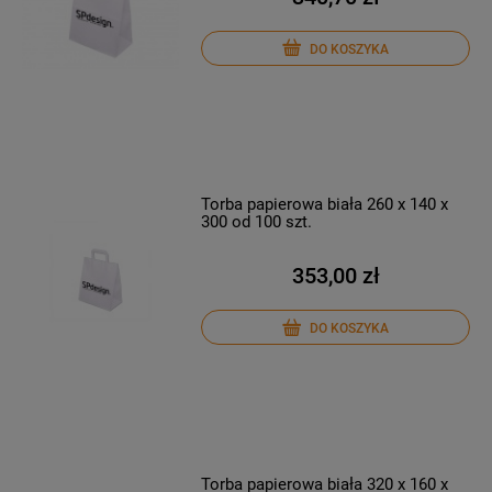
DO KOSZYKA
Torba papierowa biała 260 x 140 x
300 od 100 szt.
353,00 zł
DO KOSZYKA
Torba papierowa biała 320 x 160 x