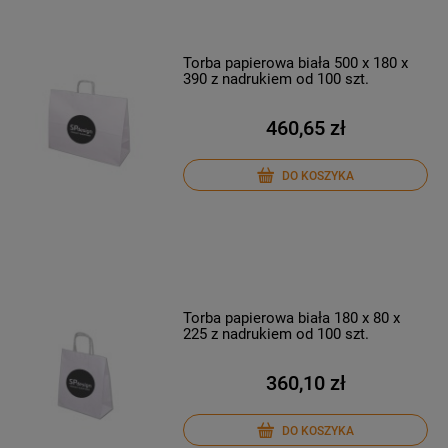
Torba papierowa biała 500 x 180 x
390 z nadrukiem od 100 szt.
460,65 zł
DO KOSZYKA
Torba papierowa biała 180 x 80 x
225 z nadrukiem od 100 szt.
360,10 zł
DO KOSZYKA