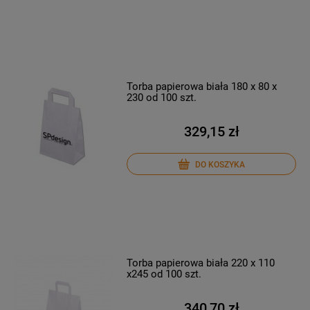
Torba papierowa biała 180 x 80 x
230 od 100 szt.
329,15 zł
DO KOSZYKA
Torba papierowa biała 220 x 110
x245 od 100 szt.
340,70 zł