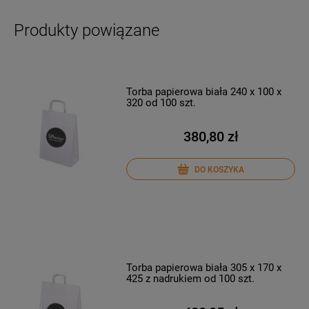
Produkty powiązane
Torba papierowa biała 240 x 100 x
320 od 100 szt.
380,80 zł
DO KOSZYKA
Torba papierowa biała 305 x 170 x
425 z nadrukiem od 100 szt.