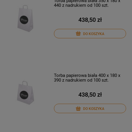
Torba papierowa biała 350 x 180 x
440 z nadrukiem od 100 szt.
438,50 zł
DO KOSZYKA
Torba papierowa biała 400 x 180 x
390 z nadrukiem od 100 szt.
438,50 zł
DO KOSZYKA