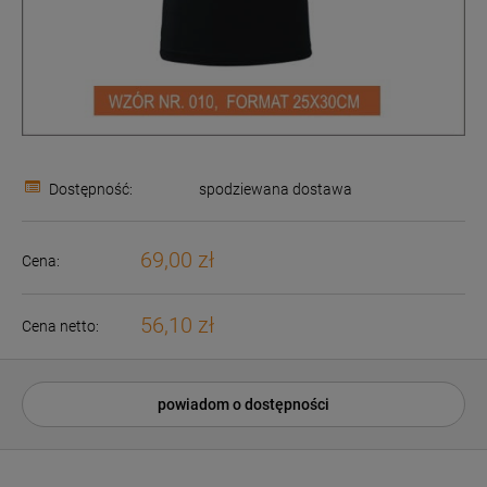
Dostępność:
spodziewana dostawa
69,00 zł
Cena:
56,10 zł
Cena netto:
powiadom o dostępności