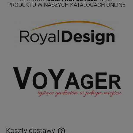
PRODUKTU W NASZYCH KATALOGACH ONLINE
Koszty dostawy