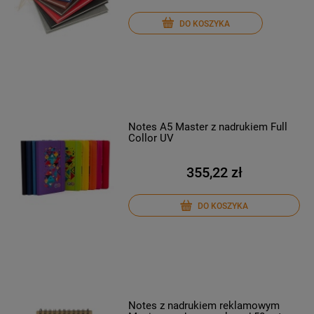
DO KOSZYKA
Notes A5 Master z nadrukiem Full
Collor UV
355,22 zł
DO KOSZYKA
Notes z nadrukiem reklamowym