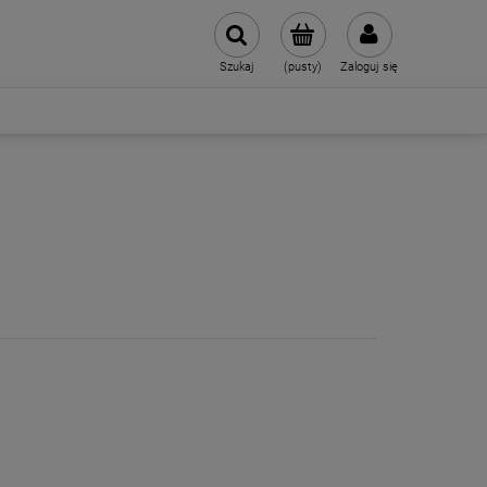
Szukaj
(pusty)
Zaloguj się