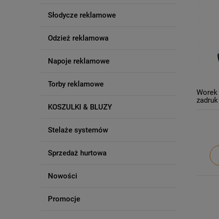
Słodycze reklamowe
Odzież reklamowa
Napoje reklamowe
Torby reklamowe
Worek 
zadruk 
KOSZULKI & BLUZY
Stelaże systemów
Sprzedaż hurtowa
Nowości
Promocje