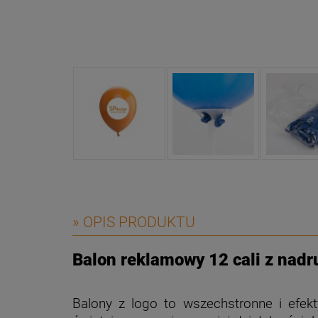
» OPIS PRODUKTU
Balon reklamowy 12 cali z na
Balony z logo to wszechstronne i efek