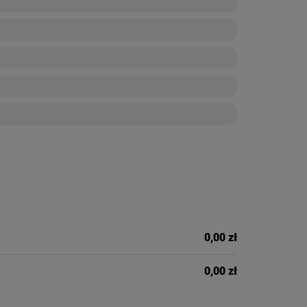
0,00 zł
0,00 zł