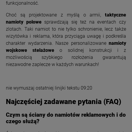
funkcjonalność.
Choć są projektowane z myślą o armii,
taktyczne
namioty polowe
sprawdzają się też na eventach czy
zlotach. Taki namiot to nie tylko schronienie, lecz także
wizytówka i reklama, która przyciąga uwagę i podkreśla
charakter wydarzenia. Nasze personalizowane
namioty
wojskowe stelażowe
o solidnej konstrukcji i z
możliwością szybkiego rozłożenia gwarantują
niezawodne zaplecze w każdych warunkach!
nie wymuszaj ostatniej linijki tekstu 09:20
Najczęściej zadawane pytania (FAQ)
Czym są ściany do namiotów reklamowych i do
czego służą?