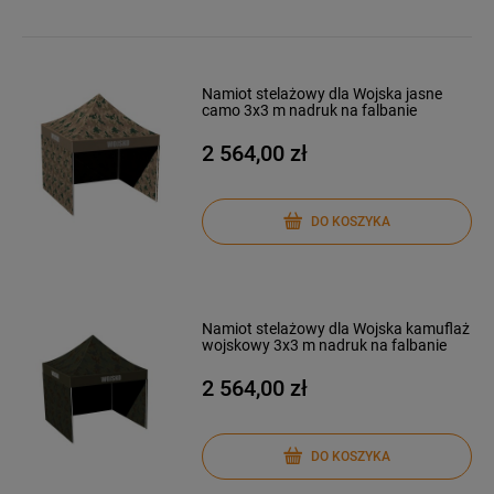
Namiot stelażowy dla Wojska jasne
camo 3x3 m nadruk na falbanie
2 564,00 zł
DO KOSZYKA
Namiot stelażowy dla Wojska kamuflaż
wojskowy 3x3 m nadruk na falbanie
2 564,00 zł
DO KOSZYKA