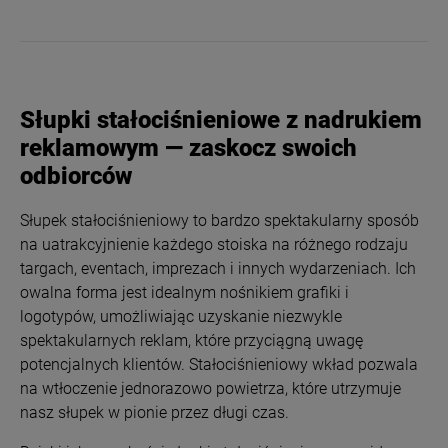
Słupki stałociśnieniowe z nadrukiem
reklamowym — zaskocz swoich
odbiorców
Słupek stałociśnieniowy to bardzo spektakularny sposób
na uatrakcyjnienie każdego stoiska na różnego rodzaju
targach, eventach, imprezach i innych wydarzeniach. Ich
owalna forma jest idealnym nośnikiem grafiki i
logotypów, umożliwiając uzyskanie niezwykle
spektakularnych reklam, które przyciągną uwagę
potencjalnych klientów. Stałociśnieniowy wkład pozwala
na wtłoczenie jednorazowo powietrza, które utrzymuje
nasz słupek w pionie przez długi czas.