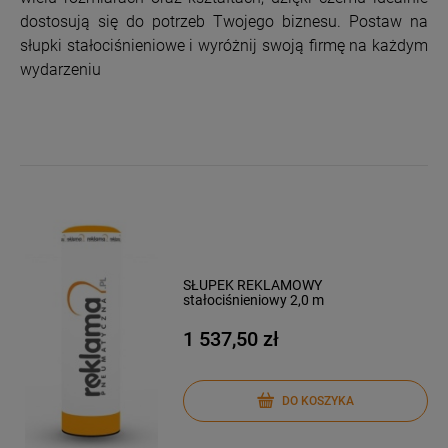
dostosują się do potrzeb Twojego biznesu. Postaw na
słupki stałociśnieniowe i wyróżnij swoją firmę na każdym
wydarzeniu
SŁUPEK REKLAMOWY
stałociśnieniowy 2,0 m
1 537,50 zł
DO KOSZYKA