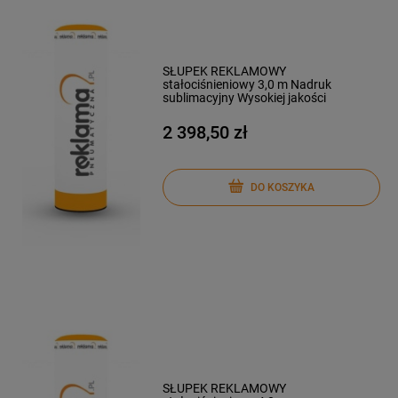
SŁUPEK REKLAMOWY
stałociśnieniowy 3,0 m Nadruk
sublimacyjny Wysokiej jakości
2 398,50 zł
DO KOSZYKA
SŁUPEK REKLAMOWY