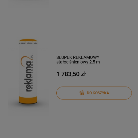
SŁUPEK REKLAMOWY
stałociśnieniowy 2,5 m
1 783,50 zł
DO KOSZYKA