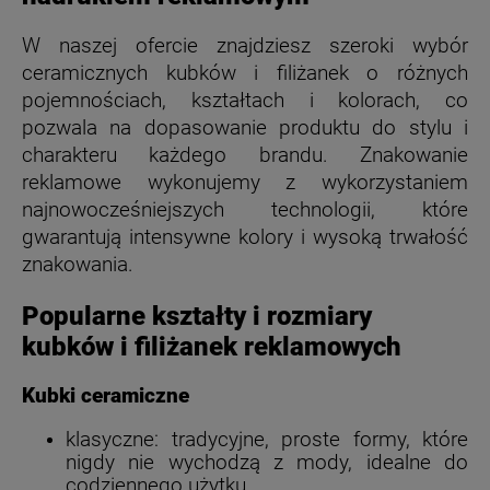
W naszej ofercie znajdziesz szeroki wybór
ceramicznych kubków i filiżanek o różnych
pojemnościach, kształtach i kolorach, co
pozwala na dopasowanie produktu do stylu i
charakteru każdego brandu. Znakowanie
reklamowe wykonujemy z wykorzystaniem
najnowocześniejszych technologii, które
gwarantują intensywne kolory i wysoką trwałość
znakowania.
Popularne kształty i rozmiary
kubków i filiżanek reklamowych
Kubki ceramiczne
klasyczne: tradycyjne, proste formy, które
nigdy nie wychodzą z mody, idealne do
codziennego użytku