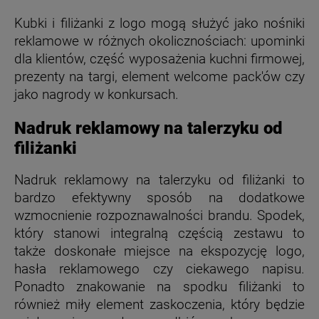
Kubki i filiżanki z logo mogą służyć jako nośniki
reklamowe w różnych okolicznościach: upominki
dla klientów, część wyposażenia kuchni firmowej,
prezenty na targi, element welcome pack'ów czy
jako nagrody w konkursach.
Nadruk reklamowy na talerzyku od
filiżanki
Nadruk reklamowy na talerzyku od filiżanki to
bardzo efektywny sposób na dodatkowe
wzmocnienie rozpoznawalności brandu. Spodek,
który stanowi integralną częścią zestawu to
także doskonałe miejsce na ekspozycję logo,
hasła reklamowego czy ciekawego napisu.
Ponadto znakowanie na spodku filiżanki to
również miły element zaskoczenia, który będzie