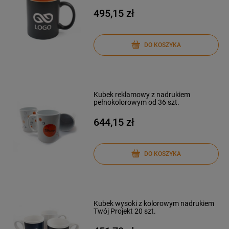
495,15 zł
DO KOSZYKA
Kubek reklamowy z nadrukiem
pełnokolorowym od 36 szt.
644,15 zł
DO KOSZYKA
Kubek wysoki z kolorowym nadrukiem
Twój Projekt 20 szt.