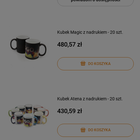
Kubek Magic z nadrukiem - 20 szt.
480,57 zł
DO KOSZYKA
Kubek Atena z nadrukiem - 20 szt.
430,59 zł
DO KOSZYKA