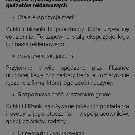
gadżetów reklamowych
Stała ekspozycja marki
Kubki i filiżanki to przedmioty, które używa się
codziennie. To zapewnia stałą ekspozycję logo
lub hasła reklamowego.
Pozytywne skojarzenia
Przyjemne chwile spędzone przy filiżance
ulubionej kawy czy herbaty będą automatycznie
łączone z firmą, której logo zdobi naczynie.
Rozpoznawalność w szerokim gronie
Kubki i filiżanki są używane przez ich posiadacza
i osoby z jego otoczenia – współpracowników,
gości, członków rodziny.
Uniwersalne zastosowanie