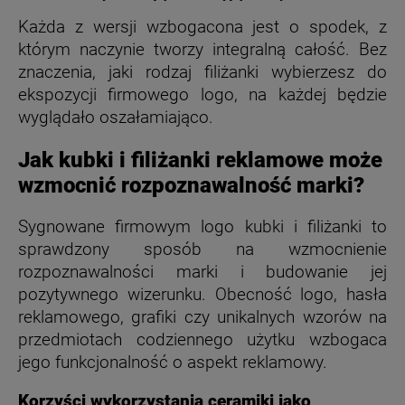
Każda z wersji wzbogacona jest o spodek, z
którym naczynie tworzy integralną całość. Bez
znaczenia, jaki rodzaj filiżanki wybierzesz do
ekspozycji firmowego logo, na każdej będzie
wyglądało oszałamiająco.
Jak kubki i filiżanki reklamowe może
wzmocnić rozpoznawalność marki?
Sygnowane firmowym logo kubki i filiżanki to
sprawdzony sposób na wzmocnienie
rozpoznawalności marki i budowanie jej
pozytywnego wizerunku. Obecność logo, hasła
reklamowego, grafiki czy unikalnych wzorów na
przedmiotach codziennego użytku wzbogaca
jego funkcjonalność o aspekt reklamowy.
Korzyści wykorzystania ceramiki jako