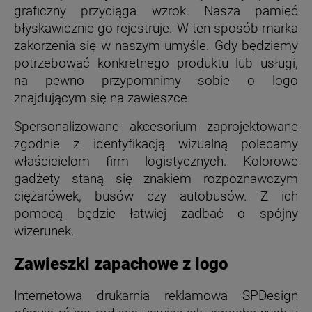
graficzny przyciąga wzrok. Nasza pamięć
błyskawicznie go rejestruje. W ten sposób marka
zakorzenia się w naszym umyśle. Gdy będziemy
potrzebować konkretnego produktu lub usługi,
na pewno przypomnimy sobie o logo
znajdującym się na zawieszce.
Spersonalizowane akcesorium zaprojektowane
zgodnie z identyfikacją wizualną polecamy
właścicielom firm logistycznych. Kolorowe
gadżety staną się znakiem rozpoznawczym
ciężarówek, busów czy autobusów. Z ich
pomocą będzie łatwiej zadbać o spójny
wizerunek.
Zawieszki zapachowe z logo
Internetowa drukarnia reklamowa SPDesign