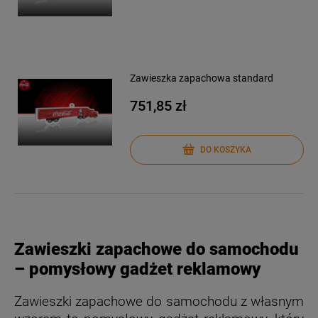
Zawieszka zapachowa standard
751,85 zł
DO KOSZYKA
Zawieszki zapachowe do samochodu
– pomysłowy gadżet reklamowy
Zawieszki zapachowe do samochodu z własnym