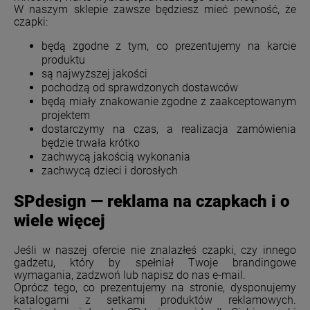
W naszym sklepie zawsze będziesz mieć pewność, że
czapki:
będą zgodne z tym, co prezentujemy na karcie
produktu
są najwyższej jakości
pochodzą od sprawdzonych dostawców
będą miały znakowanie zgodne z zaakceptowanym
projektem
dostarczymy na czas, a realizacja zamówienia
będzie trwała krótko
zachwycą jakością wykonania
zachwycą dzieci i dorosłych
SPdesign — reklama na czapkach i o
wiele więcej
Jeśli w naszej ofercie nie znalazłeś czapki, czy innego
gadżetu, który by spełniał Twoje brandingowe
wymagania, zadzwoń lub napisz do nas e-mail.
Oprócz tego, co prezentujemy na stronie, dysponujemy
katalogami z setkami produktów reklamowych.