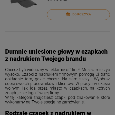
DO KOSZYKA
Dumnie uniesione głowy w czapkach
z nadrukiem Twojego brandu
Chcesz być widoczny w reklamie off-line? Musisz mierzyć
wysoko. Czapki z nadrukiem firmowym pomogą Ci trafić
dokładnie tam, gdzie chcesz. Na sam szczyt. Wyobraź
sobie swoich pracowników i klientów. W pracy i w czasie
wolnym, jak idą przez miasto w czapkach, na których
znajduje się logo Twojej firmy.
W tej kategorii znajdziesz czapki pod znakowanie, które
wykonamy na Twoje specjalne zamówienie.
Rodzaje czapek z nadrukiem w