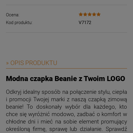
Ocena:
Kod produktu:
V7172
» OPIS PRODUKTU
Modna czapka Beanie z Twoim LOGO
Odkryj idealny sposób na połączenie stylu, ciepła
i promocji Twojej marki z naszą czapką zimową
beanie! To doskonały wybór dla każdego, kto
chce się wyróżnić modowo, zadbać o komfort w
chłodne dni i mieć na sobie element promujący
określoną firmę, sprawę lub działanie. Sprawdź