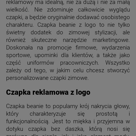
reklamowy ma idealną, nie za dużą i nie za małą
wielkość. Nie zdominuje całkowicie wyglądu
czapki, a będzie oryginalnie dodawać osobistego
charakteru. Czapka beanie z logo to nie tylko
świetny dodatek do zimowej stylizacji, ale
również skuteczne narzędzie marketingowe.
Doskonała na promocje firmowe, wydarzenia
sportowe, upominki dla klientów, a także jako
część uniformów pracowniczych. Wszystko
zależy od tego, w jakim celu chcesz stworzyć
personalizowane czapki zimowe.
Czapka reklamowa z logo
Czapka beanie to popularny krój nakrycia głowy,
który charakteryzuje się prostotą i
funkcjonalnością. Jest to miękka i przyjemna w
dotyku czapka bez daszka, którą nosi się