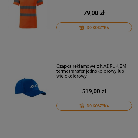
79,00 zł
DO KOSZYKA
Czapka reklamowe z NADRUKIEM
termotransfer jednokolorowy lub
wielokolorowy
519,00 zł
DO KOSZYKA