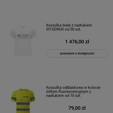
Koszulka biała z nadrukiem
SITODRUK od 50 szt.
1 476,00 zł
powiadom o dostępności
Koszulka odblaskowa w kolorze
żółtym fluorescencyjnym z
nadrukiem od 10 szt.
79,00 zł