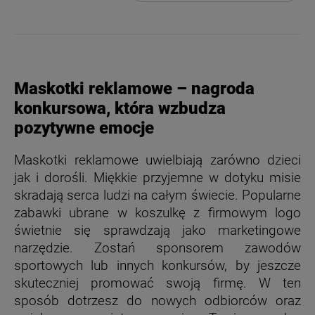
Maskotki reklamowe – nagroda
konkursowa, która wzbudza
pozytywne emocje
Maskotki reklamowe uwielbiają zarówno dzieci
jak i dorośli. Miękkie przyjemne w dotyku misie
skradają serca ludzi na całym świecie. Popularne
zabawki ubrane w koszulkę z firmowym logo
świetnie się sprawdzają jako marketingowe
narzędzie. Zostań sponsorem zawodów
sportowych lub innych konkursów, by jeszcze
skuteczniej promować swoją firmę. W ten
sposób dotrzesz do nowych odbiorców oraz