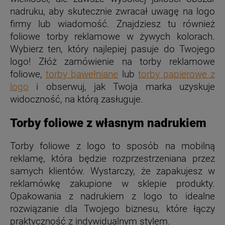
nadruku, aby skutecznie zwracał uwagę na logo
firmy lub wiadomość. Znajdziesz tu również
foliowe torby reklamowe w żywych kolorach.
Wybierz ten, który najlepiej pasuje do Twojego
logo! Złóż zamówienie na torby reklamowe
foliowe,
torby bawełniane
lub
torby papierowe z
logo
i obserwuj, jak Twoja marka uzyskuje
widoczność, na którą zasługuje.
Torby foliowe z własnym nadrukiem
Torby foliowe z logo to sposób na mobilną
reklamę, która będzie rozprzestrzeniana przez
samych klientów. Wystarczy, że zapakujesz w
reklamówkę zakupione w sklepie produkty.
Opakowania z nadrukiem z logo to idealne
rozwiązanie dla Twojego biznesu, które łączy
praktyczność z indywidualnym stylem.