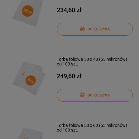
234,60 zł
DO KOSZYKA
Torba foliowa 50 x 40 (55 mikronów)
od 100 szt.
249,60 zł
DO KOSZYKA
Torba foliowa 50 x 60 (55 mikronów)
od 100 szt.