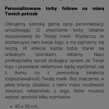
Personalizowane torby foliowe na miarę
Twoich potrzeb
Oferujemy szeroką gamę opcji personalizacji,
umożliwiając Ci stworzenie torby idealnie
dopasowanej do Twojej marki. Wystarczy, że
dostarczysz nam swoje logo, a my zajmiemy się
resztą. W efekcie każda torba stanie się
unikalnym nośnikiem reklamy. Nasz
profesjonalny sprzęt drukujący sprawi, że Twoje
logo i przesłanie reklamowe będą wyróżniać się
z tłumu, co z pewnością zwiększy
rozpoznawalność Twojej marki. Bez znaczenia, w
jakiej branży działasz, z nami masz możliwość
stworzyć reklamówki z logo, które możesz
wybrać spośród kilku rozmiarów:
40 x 30 cm,