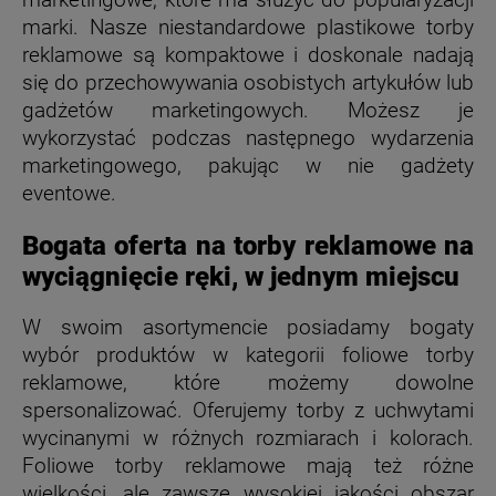
marki. Nasze niestandardowe plastikowe torby
reklamowe są kompaktowe i doskonale nadają
się do przechowywania osobistych artykułów lub
gadżetów marketingowych. Możesz je
wykorzystać podczas następnego wydarzenia
marketingowego, pakując w nie gadżety
eventowe.
Bogata oferta na torby reklamowe na
wyciągnięcie ręki, w jednym miejscu
W swoim asortymencie posiadamy bogaty
wybór produktów w kategorii foliowe torby
reklamowe, które możemy dowolne
spersonalizować. Oferujemy torby z uchwytami
wycinanymi w różnych rozmiarach i kolorach.
Foliowe torby reklamowe mają też różne
wielkości, ale zawsze wysokiej jakości obszar