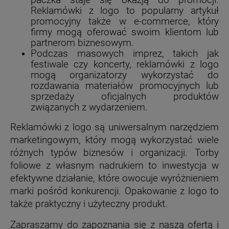
Reklamówki z logo to popularny artykuł
promocyjny także w e-commerce, który
firmy mogą oferować swoim klientom lub
partnerom biznesowym.
Podczas masowych imprez, takich jak
festiwale czy koncerty, reklamówki z logo
mogą organizatorzy wykorzystać do
rozdawania materiałów promocyjnych lub
sprzedaży oficjalnych produktów
związanych z wydarzeniem.
Reklamówki z logo są uniwersalnym narzędziem
marketingowym, który mogą wykorzystać wiele
różnych typów biznesów i organizacji. Torby
foliowe z własnym nadrukiem to inwestycja w
efektywne działanie, które owocuje wyróżnieniem
marki pośród konkurencji. Opakowanie z logo to
także praktyczny i użyteczny produkt.
Zapraszamy do zapoznania się z naszą ofertą i