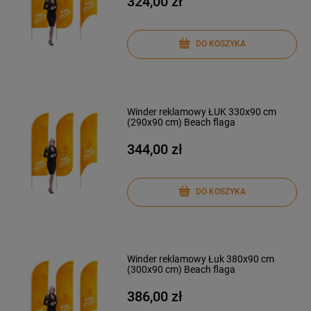
324,00 zł
DO KOSZYKA
Winder reklamowy ŁUK 330x90 cm
(290x90 cm) Beach flaga
344,00 zł
DO KOSZYKA
Winder reklamowy Łuk 380x90 cm
(300x90 cm) Beach flaga
386,00 zł