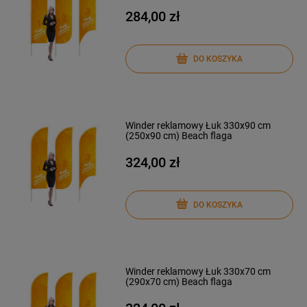
284,00 zł
DO KOSZYKA
Winder reklamowy Łuk 330x90 cm
(250x90 cm) Beach flaga
324,00 zł
DO KOSZYKA
Winder reklamowy Łuk 330x70 cm
(290x70 cm) Beach flaga