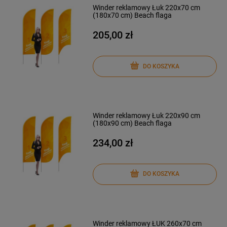
Winder reklamowy Łuk 220x70 cm
(180x70 cm) Beach flaga
205,00 zł
DO KOSZYKA
Winder reklamowy Łuk 220x90 cm
(180x90 cm) Beach flaga
234,00 zł
DO KOSZYKA
Winder reklamowy ŁUK 260x70 cm