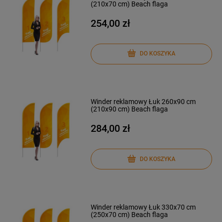
(210x70 cm) Beach flaga
254,00 zł
DO KOSZYKA
Winder reklamowy Łuk 260x90 cm
(210x90 cm) Beach flaga
284,00 zł
DO KOSZYKA
Winder reklamowy Łuk 330x70 cm
(250x70 cm) Beach flaga