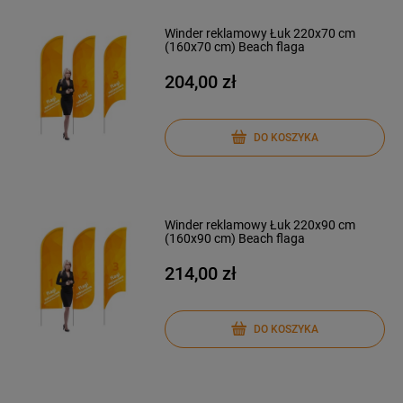
Winder reklamowy Łuk 220x70 cm
(160x70 cm) Beach flaga
204,00 zł
DO KOSZYKA
Winder reklamowy Łuk 220x90 cm
(160x90 cm) Beach flaga
214,00 zł
DO KOSZYKA