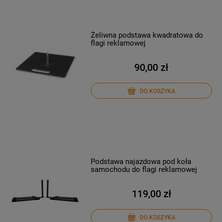
Żeliwna podstawa kwadratowa do
flagi reklamowej
90,00 zł
DO KOSZYKA
Podstawa najazdowa pod koła
samochodu do flagi reklamowej
119,00 zł
DO KOSZYKA