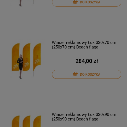
DO KOSZYKA
Winder reklamowy Łuk 330x70 cm
(250x70 cm) Beach flaga
284,00 zł
DO KOSZYKA
Winder reklamowy Łuk 330x90 cm
(250x90 cm) Beach flaga