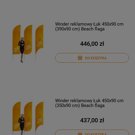
Winder reklamowy Łuk 450x90 cm
(390x90 cm) Beach flaga
446,00 zł
DO KOSZYKA
Winder reklamowy Łuk 450x90 cm
(350x90 cm) Beach flaga
437,00 zł
DO KOSZYKA