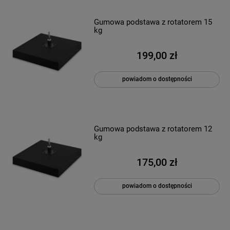
Gumowa podstawa z rotatorem 15
kg
199,00 zł
powiadom o dostępności
Gumowa podstawa z rotatorem 12
kg
175,00 zł
powiadom o dostępności