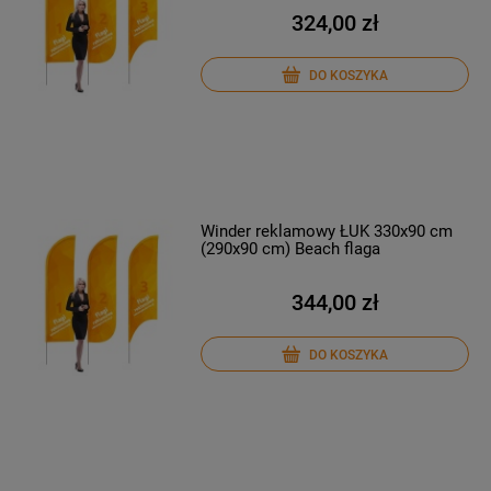
324,00 zł
DO KOSZYKA
Winder reklamowy ŁUK 330x90 cm
(290x90 cm) Beach flaga
344,00 zł
DO KOSZYKA