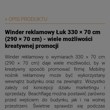
» OPIS PRODUKTU
Winder reklamowy Łuk 330
×
70 cm
(290
×
70 cm) -
wiele możliwości
kreatywnej promocji
Winder reklamowy o wymiarach 330 × 70 cm
(290 × 70 cm) daje wiele możliwości, by w
kreatywny sposób promować firmę. Mobilny
nośnik reklamowy może być wykorzystany
wewnątrz budynku oraz na zewnątrz. Wszystko
zależy od koncepcji działu marketingu i
sprzedaży. Beachflagę można postawić zarówno
przed wejściem do budynku, jak i na wolnej
przestrzeni. Świetnie sprawdzi się podczas