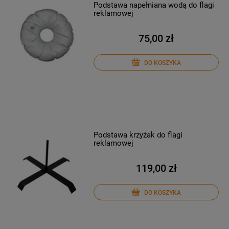
Podstawa napełniana wodą do flagi
reklamowej
75,00 zł
DO KOSZYKA
Podstawa krzyżak do flagi
reklamowej
119,00 zł
DO KOSZYKA