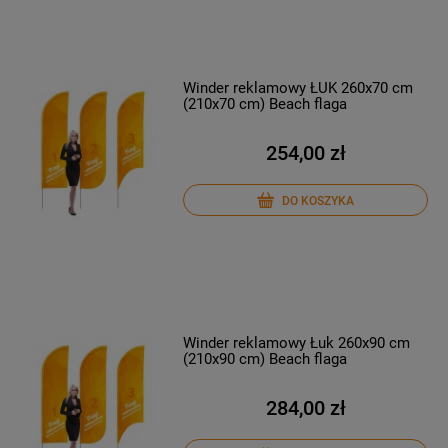
Winder reklamowy ŁUK 260x70 cm
(210x70 cm) Beach flaga
254,00 zł
DO KOSZYKA
Winder reklamowy Łuk 260x90 cm
(210x90 cm) Beach flaga
284,00 zł