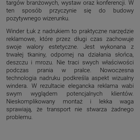
targów branżowych, wystaw oraz konferencji. W
ten sposób przyczynie się do budowy
pozytywnego wizerunku.
Winder Łuk z nadrukiem to praktyczne narzędzie
reklamowe, które przez długi czas zachowuje
swoje walory estetyczne. Jest wykonana z
trwałej tkaniny, odpornej na działania słońca,
deszczu i mrozu. Nie traci swych właściwości
podczas prania w pralce. Nowoczesna
technologia nadruku podkreśla aspekt wizualny
windera. W rezultacie elegancka reklama wabi
swym wyglądem potencjalnych klientów.
Nieskomplikowany montaż i lekka waga
sprawiają, że transport nie stwarza żadnego
problemu.