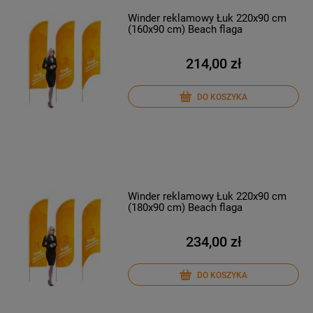
Winder reklamowy Łuk 220x90 cm
(160x90 cm) Beach flaga
214,00 zł
DO KOSZYKA
Winder reklamowy Łuk 220x90 cm
(180x90 cm) Beach flaga
234,00 zł
DO KOSZYKA