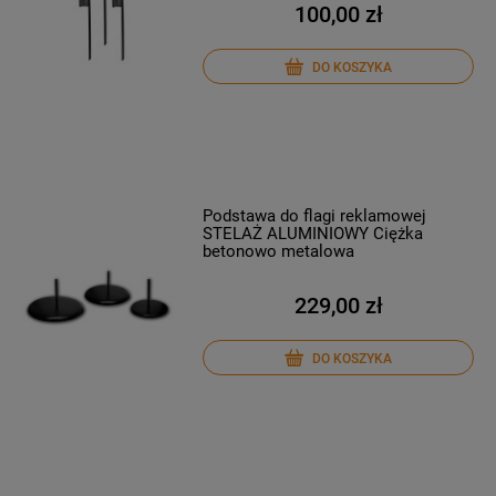
100,00 zł
DO KOSZYKA
Podstawa do flagi reklamowej
STELAŻ ALUMINIOWY Ciężka
betonowo metalowa
229,00 zł
DO KOSZYKA