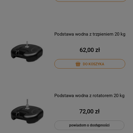
Podstawa wodna z trzpieniem 20 kg
62,00 zł
DO KOSZYKA
Podstawa wodna z rotatorem 20 kg
72,00 zł
powiadom o dostępności