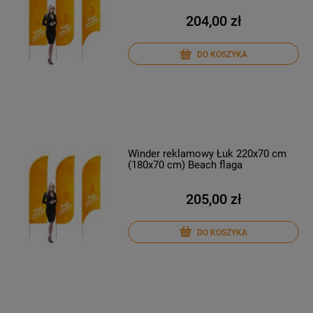
204,00 zł
DO KOSZYKA
Winder reklamowy Łuk 220x70 cm
(180x70 cm) Beach flaga
205,00 zł
DO KOSZYKA