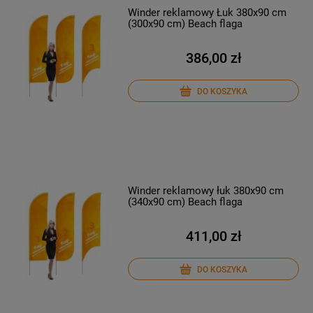
Winder reklamowy Łuk 380x90 cm
(300x90 cm) Beach flaga
386,00 zł
DO KOSZYKA
Winder reklamowy łuk 380x90 cm
(340x90 cm) Beach flaga
411,00 zł
DO KOSZYKA