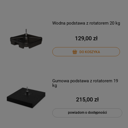
Wodna podstawa z rotatorem 20 kg
129,00 zł
DO KOSZYKA
Gumowa podstawa z rotatorem 19
kg
215,00 zł
powiadom o dostępności