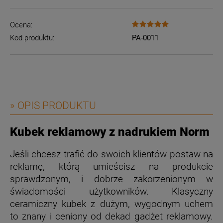
Ocena:
Kod produktu:
PA-0011
» OPIS PRODUKTU
Kubek reklamowy z nadrukiem Norm
Jeśli chcesz trafić do swoich klientów postaw na
reklamę, którą umieścisz na produkcie
sprawdzonym, i dobrze zakorzenionym w
świadomości użytkowników. Klasyczny
ceramiczny kubek z dużym, wygodnym uchem
to znany i ceniony od dekad gadżet reklamowy.