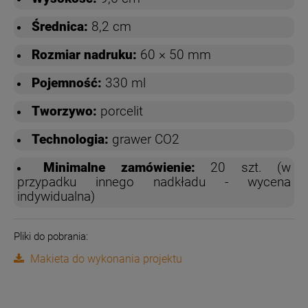
Średnica:
8,2 cm
Rozmiar nadruku:
60 × 50 mm
Pojemność:
330 ml
Tworzywo:
porcelit
Technologia:
grawer CO2
Minimalne zamówienie:
20 szt. (w
przypadku innego nadkładu - wycena
indywidualna)
Pliki do pobrania:
Makieta do wykonania projektu