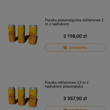
Puszka pneumatyczna reklamowa 2
m z nadrukiem
3 198,00 zł
DO KOSZYKA
Puszka reklamowa 2,5 m z
nadrukiem pneumatyka
3 357,90 zł