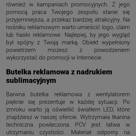
również w kampaniach promocyjnych. Z jego
pomocą praca Twojego zespołu stanie się
przyjemniejsza, a przekaz bardziej atrakcyjny. Na
nośniku reklamowym warto umieścić logo, claim
lub hasło reklamowe. Najlepiej, by jego wygląd
był spójny z Twoją marką. Obiekt wypełniony
powietrzem możesz z powodzeniem
wykorzystać do promocji w Internecie.
Butelka reklamowa z nadrukiem
sublimacyjnym
Barwna butelka reklamowa z wentylatorem
pięknie się prezentuje w każdej sytuacji. Po
zmroku warto ją oświetlić światłem LED, które
znajdziesz w naszej ofercie. Wytrzymała tkanina
techniczna powleczona PCV jest łatwa w
utrzymaniu czystości. Materiał odporny na