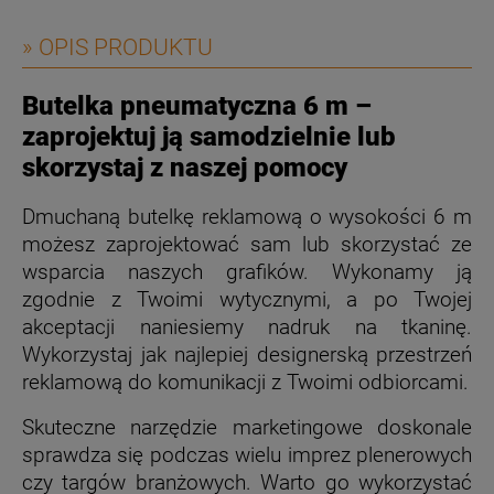
» OPIS PRODUKTU
Butelka pneumatyczna 6 m –
zaprojektuj ją samodzielnie lub
skorzystaj z naszej pomocy
Dmuchaną butelkę reklamową o wysokości 6 m
możesz zaprojektować sam lub skorzystać ze
wsparcia naszych grafików. Wykonamy ją
zgodnie z Twoimi wytycznymi, a po Twojej
akceptacji naniesiemy nadruk na tkaninę.
Wykorzystaj jak najlepiej designerską przestrzeń
reklamową do komunikacji z Twoimi odbiorcami.
Skuteczne narzędzie marketingowe doskonale
sprawdza się podczas wielu imprez plenerowych
czy targów branżowych. Warto go wykorzystać