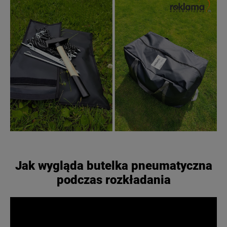
Jak wygląda butelka pneumatyczna
podczas rozkładania