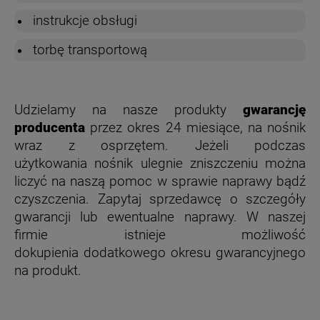
instrukcje obsługi
torbę transportową
Udzielamy na nasze produkty
gwarancję
producenta
przez okres 24 miesiące, na nośnik
wraz z osprzętem. Jeżeli podczas
użytkowania nośnik ulegnie zniszczeniu można
liczyć na naszą pomoc w sprawie naprawy bądź
czyszczenia. Zapytaj sprzedawcę o szczegóły
gwarancji lub ewentualne naprawy. W naszej
firmie istnieje możliwość
dokupienia dodatkowego okresu gwarancyjnego
na produkt.