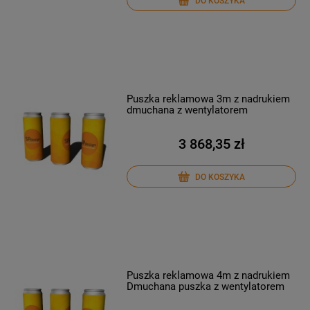
DO KOSZYKA
Puszka reklamowa 3m z nadrukiem
dmuchana z wentylatorem
3 868,35 zł
DO KOSZYKA
Puszka reklamowa 4m z nadrukiem
Dmuchana puszka z wentylatorem