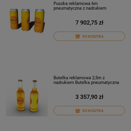
Puszka reklamowa 6m
pneumatyczna z nadrukiem
7 902,75 zł
DO KOSZYKA
Butelka reklamowa 2,5m z
nadrukiem Butelka pneumatyczna
3 357,90 zł
DO KOSZYKA