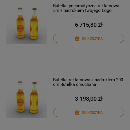
Butelka pneumatyczna reklamowa
5m z nadrukiem twojego Logo
6 715,80 zł
DO KOSZYKA
Butelka reklamowa z nadrukiem 200
cm Butelka dmuchana
3 198,00 zł
DO KOSZYKA