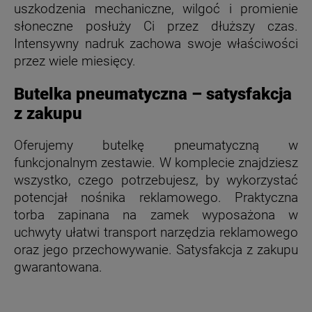
uszkodzenia mechaniczne, wilgoć i promienie
słoneczne posłuży Ci przez dłuższy czas.
Intensywny nadruk zachowa swoje właściwości
przez wiele miesięcy.
Butelka pneumatyczna – satysfakcja
z zakupu
Oferujemy butelkę pneumatyczną w
funkcjonalnym zestawie. W komplecie znajdziesz
wszystko, czego potrzebujesz, by wykorzystać
potencjał nośnika reklamowego. Praktyczna
torba zapinana na zamek wyposażona w
uchwyty ułatwi transport narzędzia reklamowego
oraz jego przechowywanie. Satysfakcja z zakupu
gwarantowana.