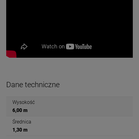
Dane techniczne
Wysokość
6,00 m
Średnica
1,30 m