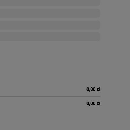
0,00 zł
0,00 zł