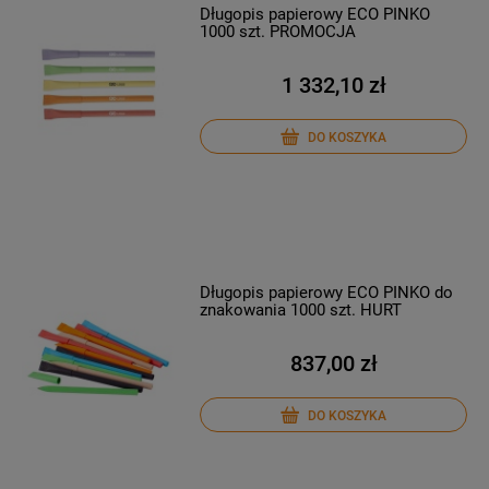
Długopis papierowy ECO PINKO
1000 szt. PROMOCJA
1 332,10 zł
DO KOSZYKA
Długopis papierowy ECO PINKO do
znakowania 1000 szt. HURT
837,00 zł
DO KOSZYKA