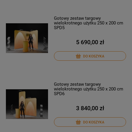
Gotowy zestaw targowy
wielokrotnego użytku 250 x 200 cm
SPD5
5 690,00 zł
DO KOSZYKA
Gotowy zestaw targowy
wielokrotnego użytku 250 x 200 cm
SPD6
3 840,00 zł
DO KOSZYKA