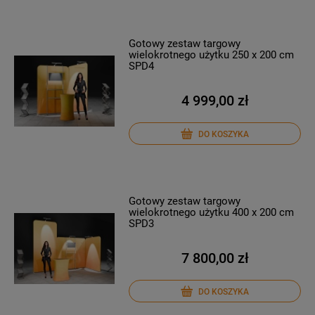
Gotowy zestaw targowy
wielokrotnego użytku 250 x 200 cm
SPD4
4 999,00 zł
DO KOSZYKA
Gotowy zestaw targowy
wielokrotnego użytku 400 x 200 cm
SPD3
7 800,00 zł
DO KOSZYKA