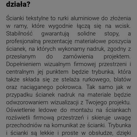
działa?
Ścianki tekstylne to rurki aluminiowe do złożenia
w ramy, które wygodnie łączą się na wcisk.
Stabilność gwarantują solidne stopy, a
profesjonalną prezentację materiałowe poszycia
ścianek, na których wykonamy nadruk, zgodny z
przesłanym do zamówienia projektem.
Dopełnieniem wizualnym firmowej przestrzeni i
centralnym jej punktem będzie trybunka, która
także składa się ze stelaża rurkowego, blatów
oraz naciąganego pokrowca. Tak samo jak w
przypadku ścianek nadruk na materiale będzie
odwzorowaniem wizualizacji z Twojego projektu.
Oświetlenie ledowe do montażu na ściankach
rozświetli firmową przestrzeń i skieruje uwagę
przechodniów na komunikat ze ścianki. Trybunka
i ścianki są lekkie i proste w obsłudze, dzięki