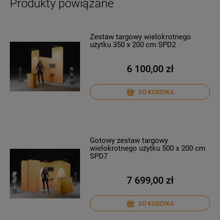
Produkty powiązane
Zestaw targowy wielokrotnego
użytku 350 x 200 cm SPD2
6 100,00 zł
DO KOSZYKA
Gotowy zestaw targowy
wielokrotnego użytku 500 x 200 cm
SPD7
7 699,00 zł
DO KOSZYKA