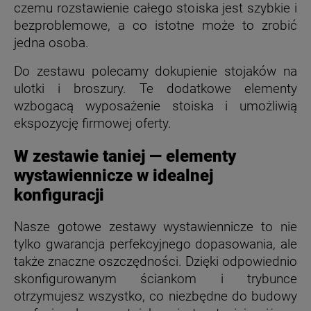
czemu rozstawienie całego stoiska jest szybkie i
bezproblemowe, a co istotne może to zrobić
jedna osoba.
Do zestawu polecamy dokupienie stojaków na
ulotki i broszury. Te dodatkowe elementy
wzbogacą wyposażenie stoiska i umożliwią
ekspozycję firmowej oferty.
W zestawie taniej — elementy
wystawiennicze w idealnej
konfiguracji
Nasze gotowe zestawy wystawiennicze to nie
tylko gwarancja perfekcyjnego dopasowania, ale
także znaczne oszczędności. Dzięki odpowiednio
skonfigurowanym ściankom i trybunce
otrzymujesz wszystko, co niezbędne do budowy