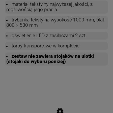
materiał tekstylny najwyższej jakości, z
możliwością jego prania
trybunka tekstylna wysokość 1000 mm, blat
800 × 530 mm
oświetlenie LED z zasilaczami 2 szt
torby transportowe w komplecie
zestaw nie zawiera stojaków na ulotki
(stojaki do wyboru poniżej)