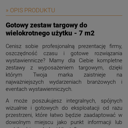
» OPIS PRODUKTU
Gotowy zestaw targowy do
wielokrotnego użytku - 7 m2
Cenisz sobie profesjonalną prezentację firmy,
oszczędność czasu i gotowe rozwiązania
wystawiennicze? Mamy dla Ciebie kompletne
zestawy z wyposażeniem targowym, dzięki
którym Twoja marka zaistnieje na
najważniejszych wydarzeniach branżowych i
eventach wystawienniczych.
A może poszukujesz integralnych, spójnych
wizualnie i gotowych do eksploatacji od razu
przestrzeni, które łatwo będzie zaadaptować w
dowolnym miejscu jako punkt informacji lub