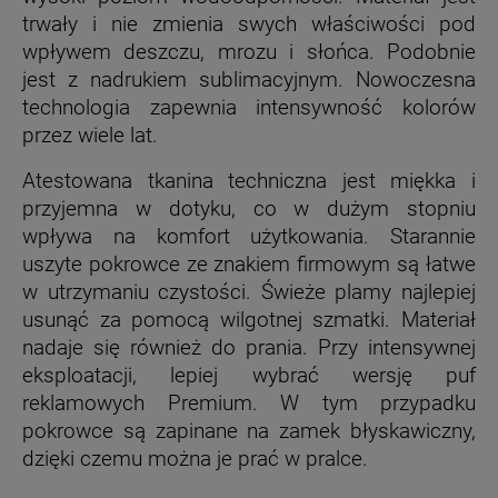
trwały i nie zmienia swych właściwości pod
wpływem deszczu, mrozu i słońca. Podobnie
jest z nadrukiem sublimacyjnym. Nowoczesna
technologia zapewnia intensywność kolorów
przez wiele lat.
Atestowana tkanina techniczna jest miękka i
przyjemna w dotyku, co w dużym stopniu
wpływa na komfort użytkowania. Starannie
uszyte pokrowce ze znakiem firmowym są łatwe
w utrzymaniu czystości. Świeże plamy najlepiej
usunąć za pomocą wilgotnej szmatki. Materiał
nadaje się również do prania. Przy intensywnej
eksploatacji, lepiej wybrać wersję puf
reklamowych Premium. W tym przypadku
pokrowce są zapinane na zamek błyskawiczny,
dzięki czemu można je prać w pralce.