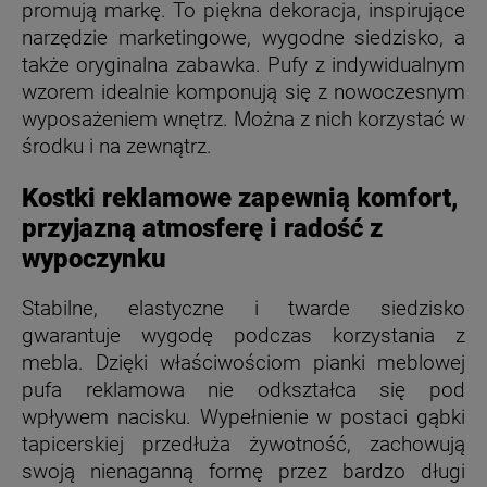
promują markę. To piękna dekoracja, inspirujące
narzędzie marketingowe, wygodne siedzisko, a
także oryginalna zabawka. Pufy z indywidualnym
wzorem idealnie komponują się z nowoczesnym
wyposażeniem wnętrz. Można z nich korzystać w
środku i na zewnątrz.
Kostki reklamowe zapewnią komfort,
przyjazną atmosferę i radość z
wypoczynku
Stabilne, elastyczne i twarde siedzisko
gwarantuje wygodę podczas korzystania z
mebla. Dzięki właściwościom pianki meblowej
pufa reklamowa nie odkształca się pod
wpływem nacisku. Wypełnienie w postaci gąbki
tapicerskiej przedłuża żywotność, zachowują
swoją nienaganną formę przez bardzo długi