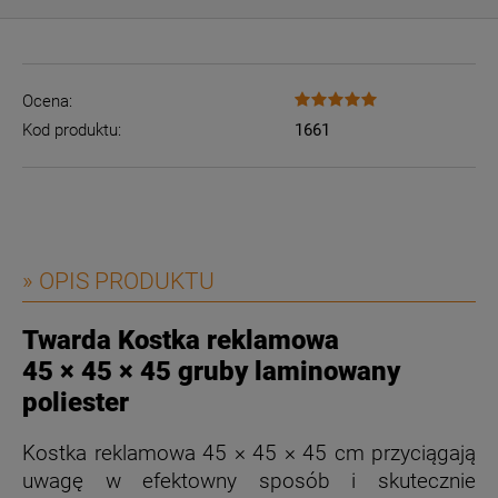
Ocena:
Kod produktu:
1661
» OPIS PRODUKTU
Twarda Kostka reklamowa
45 × 45 × 45 gruby laminowany
poliester
Kostka reklamowa 45 × 45 × 45 cm przyciągają
uwagę w efektowny sposób i skutecznie