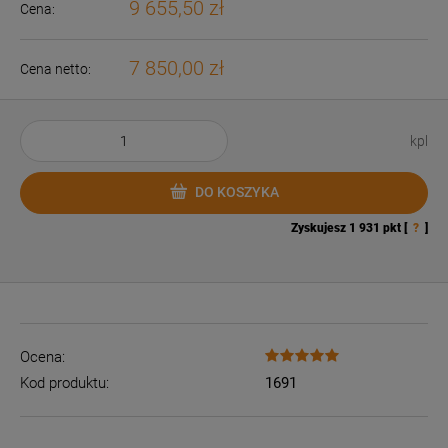
9 655,50 zł
Cena:
7 850,00 zł
Cena netto:
kpl
DO KOSZYKA
Zyskujesz
1 931
pkt [
?
]
Ocena:
Kod produktu:
1691