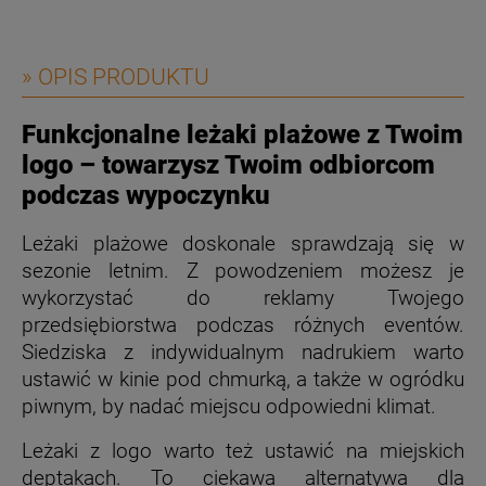
» OPIS PRODUKTU
Funkcjonalne leżaki plażowe z Twoim
logo – towarzysz Twoim odbiorcom
podczas wypoczynku
Leżaki plażowe doskonale sprawdzają się w
sezonie letnim. Z powodzeniem możesz je
wykorzystać do reklamy Twojego
przedsiębiorstwa podczas różnych eventów.
Siedziska z indywidualnym nadrukiem warto
ustawić w kinie pod chmurką, a także w ogródku
piwnym, by nadać miejscu odpowiedni klimat.
Leżaki z logo warto też ustawić na miejskich
deptakach. To ciekawa alternatywa dla