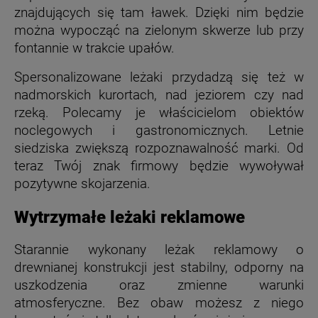
znajdujących się tam ławek. Dzięki nim będzie
można wypocząć na zielonym skwerze lub przy
fontannie w trakcie upałów.
Spersonalizowane leżaki przydadzą się też w
nadmorskich kurortach, nad jeziorem czy nad
rzeką. Polecamy je właścicielom obiektów
noclegowych i gastronomicznych. Letnie
siedziska zwiększą rozpoznawalność marki. Od
teraz Twój znak firmowy będzie wywoływał
pozytywne skojarzenia.
Wytrzymałe leżaki reklamowe
Starannie wykonany leżak reklamowy o
drewnianej konstrukcji jest stabilny, odporny na
uszkodzenia oraz zmienne warunki
atmosferyczne. Bez obaw możesz z niego