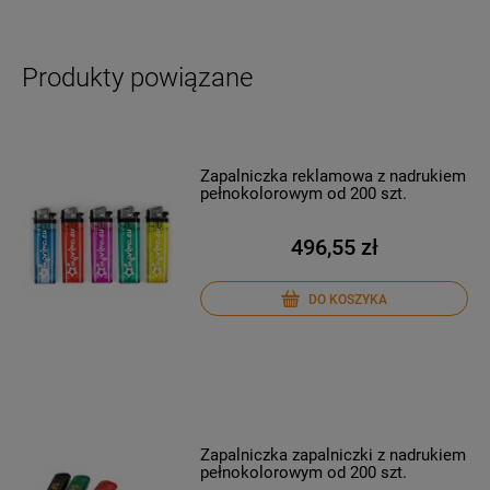
Produkty powiązane
Zapalniczka reklamowa z nadrukiem
pełnokolorowym od 200 szt.
496,55 zł
DO KOSZYKA
Zapalniczka zapalniczki z nadrukiem
pełnokolorowym od 200 szt.