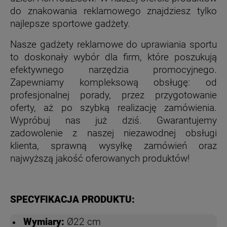
do znakowania reklamowego znajdziesz tylko
najlepsze sportowe gadżety.
Nasze gadżety reklamowe do uprawiania sportu
to doskonały wybór dla firm, które poszukują
efektywnego narzędzia promocyjnego.
Zapewniamy kompleksową obsługę: od
profesjonalnej porady, przez przygotowanie
oferty, aż po szybką realizację zamówienia.
Wypróbuj nas już dziś. Gwarantujemy
zadowolenie z naszej niezawodnej obsługi
klienta, sprawną wysyłkę zamówień oraz
najwyższą jakość oferowanych produktów!
SPECYFIKACJA PRODUKTU:
Wymiary:
Ø22 cm