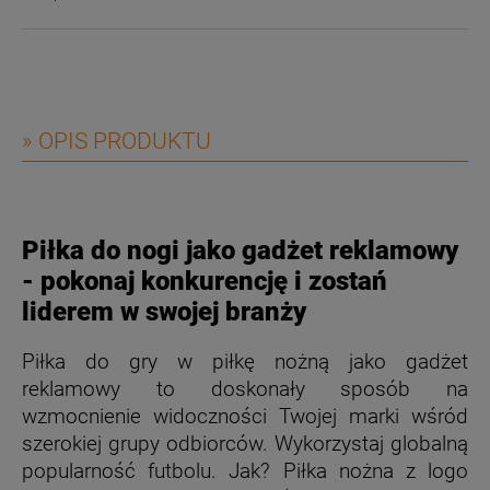
» OPIS PRODUKTU
Piłka do nogi jako gadżet reklamowy
- pokonaj konkurencję i zostań
liderem w swojej branży
Piłka do gry w piłkę nożną jako gadżet
reklamowy to doskonały sposób na
wzmocnienie widoczności Twojej marki wśród
szerokiej grupy odbiorców. Wykorzystaj globalną
popularność futbolu. Jak? Piłka nożna z logo