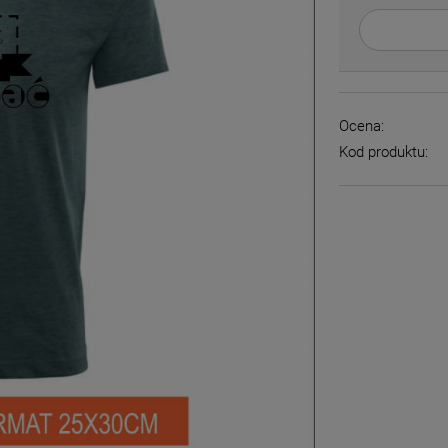
Ocena:
Kod produktu: