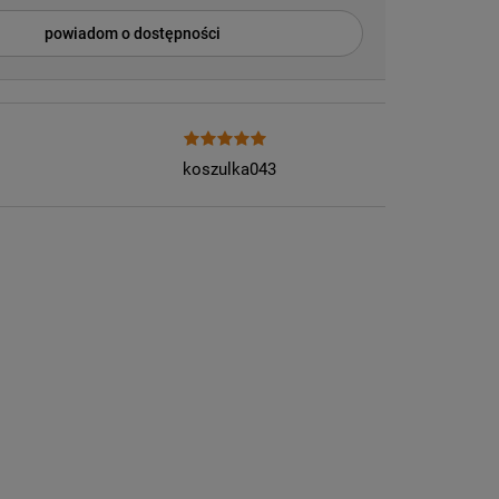
powiadom o dostępności
koszulka043