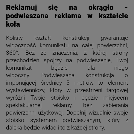
Reklamuj się na okrągło -
podwieszana reklama w kształcie
koła
Kolisty kształt konstrukcji gwarantuje
widoczność komunikatu na całej powierzchni,
360°. Bez ze znaczenia, z której strony
przechodzień spojrzy na podwieszenie, Twój
komunikat będzie dla niego
widoczny. Podwieszana konstrukcja o
imponującej średnicy 3 metrów to element
wystawienniczy, który w przestrzeni targowej
wyróżni Twoje stoisko i będzie miejscem
spektakularnej reklamy, bez zabierania
powierzchni użytkowej. Dopełnij wizualnie swoje
stoisko systemem podwieszanym, który z
daleka będzie widać i to z każdej strony.