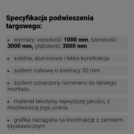
Specyfikacja podwieszenia
targowego:
wymiary: wysokość
1000 mm
, szerokość
3000 mm,
głębokość
3000 mm
solidna, aluminiowa i lekka konstrukcja
system rurkowy o średnicy 30 mm
system oznaczony numerami do łatwego
montażu
materiał tekstylny najwyższej jakości, z
możliwością jego prania
grafika naciągana na konstrukcję z zamkiem
błyskawicznym