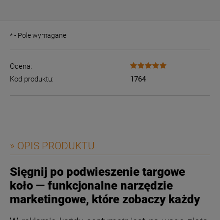
*
- Pole wymagane
Ocena:
Kod produktu:
1764
» OPIS PRODUKTU
Sięgnij po podwieszenie targowe
koło — funkcjonalne narzędzie
marketingowe, które zobaczy każdy