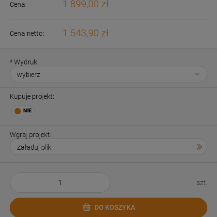
1 899,00 zł
Cena:
1 543,90 zł
Cena netto:
*
Wydruk:
Kupuje projekt:
Wgraj projekt:
szt.
DO KOSZYKA