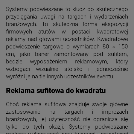
Systemy podwieszane to klucz do skutecznego
przyciągania uwagi na targach i wydarzeniach
branżowych. To skuteczna forma ekspozycji
firmowych atutów w postaci kwadratowej
reklamy nad głowami uczestników. Kwadratowe
podwieszenie targowe o wymiarach 80 × 150
cm, jako baner zamontowany pod sufitem,
będzie wyposażeniem reklamowym, który
wzbogaci wizualnie stoisko i jednocześnie
wyróżni je na tle innych uczestników eventu.
Reklama sufitowa do kwadratu
Choć reklama sufitowa znajduje swoje główne
zastosowanie na targach i imprezach
branżowych, jej użyteczność nie ogranicza się
tylko do tych okazji. Systemy podwieszane