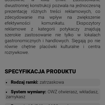
dwustronnej konstrukcji pozwala na jednoczesną
prezentację różnych treści reklamowych, co
zdecydowanie ma wpływ na zwiększenie
efektywności komunikatu. Ekspozytory
reklamowe z kategorii potykaczy znajdują
szerokie zastosowanie nie tylko w lokalach
gastronomicznych i handlowych. Sięgają po nie
równie chętnie placówki kulturalne i centra
rozrywkowe.
SPECYFIKACJA PRODUKTU
Rodzaj ramki:
zatrzaskowa
System wymiany:
OWZ
otwierasz, wkładasz,
zamykasz