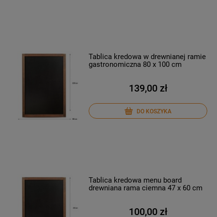
Tablica kredowa w drewnianej ramie
gastronomiczna 80 x 100 cm
139,00 zł
DO KOSZYKA
Tablica kredowa menu board
drewniana rama ciemna 47 x 60 cm
100,00 zł