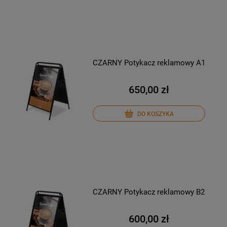
CZARNY Potykacz reklamowy A1
650,00 zł
DO KOSZYKA
CZARNY Potykacz reklamowy B2
600,00 zł