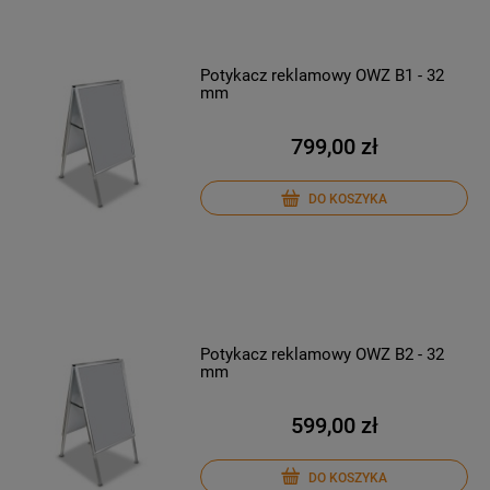
Potykacz reklamowy OWZ B1 - 32
mm
799,00 zł
DO KOSZYKA
Potykacz reklamowy OWZ B2 - 32
mm
599,00 zł
DO KOSZYKA