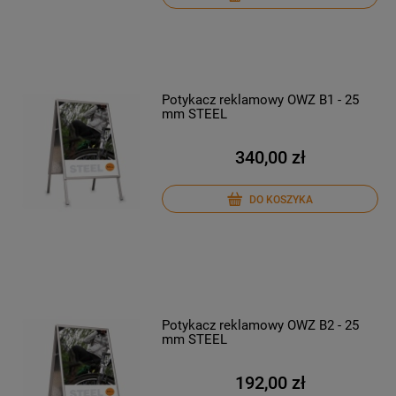
Potykacz reklamowy OWZ B1 - 25
mm STEEL
340,00 zł
DO KOSZYKA
Potykacz reklamowy OWZ B2 - 25
mm STEEL
192,00 zł