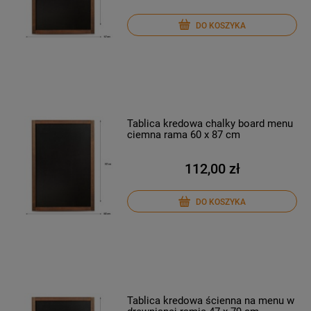
DO KOSZYKA
Tablica kredowa chalky board menu
ciemna rama 60 x 87 cm
112,00 zł
DO KOSZYKA
Tablica kredowa ścienna na menu w