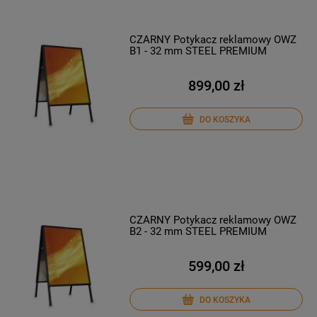
CZARNY Potykacz reklamowy OWZ
B1 - 32 mm STEEL PREMIUM
899,00 zł
DO KOSZYKA
CZARNY Potykacz reklamowy OWZ
B2 - 32 mm STEEL PREMIUM
599,00 zł
DO KOSZYKA