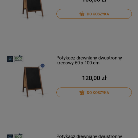
DO KOSZYKA
Potykacz drewniany dwustronny
kredowy 60 x 100 cm
120,00 zł
DO KOSZYKA
Potykacz drewniany dwustronny