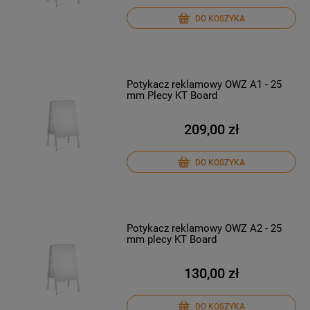
DO KOSZYKA
Potykacz reklamowy OWZ A1 - 25
mm Plecy KT Board
209,00 zł
DO KOSZYKA
Potykacz reklamowy OWZ A2 - 25
mm plecy KT Board
130,00 zł
DO KOSZYKA