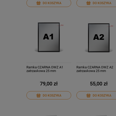
DO KOSZYKA
DO KOSZYKA
Ramka CZARNA OWZ A1
Ramka CZARNA OWZ A2
zatrzaskowa 25 mm
zatrzaskowa 25 mm
79,00 zł
55,00 zł
DO KOSZYKA
DO KOSZYKA