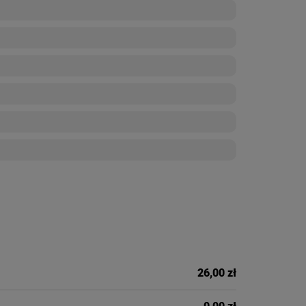
26,00 zł