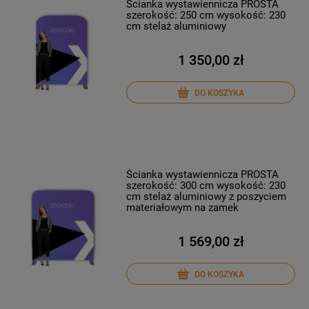
Ścianka wystawiennicza PROSTA
szerokość: 250 cm wysokość: 230
cm stelaż aluminiowy
1 350,00 zł
DO KOSZYKA
Ścianka wystawiennicza PROSTA
szerokość: 300 cm wysokość: 230
cm stelaż aluminiowy z poszyciem
materiałowym na zamek
1 569,00 zł
DO KOSZYKA