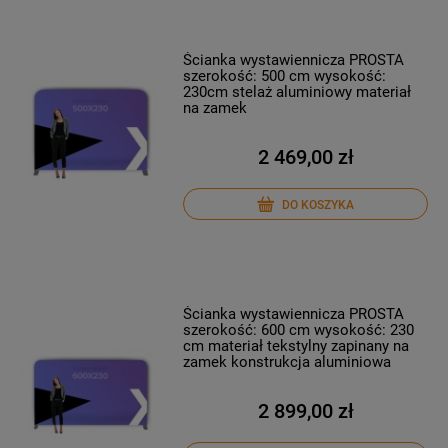
Ścianka wystawiennicza PROSTA
szerokość: 500 cm wysokość:
230cm stelaż aluminiowy materiał
na zamek
2 469,00 zł
DO KOSZYKA
Ścianka wystawiennicza PROSTA
szerokość: 600 cm wysokość: 230
cm materiał tekstylny zapinany na
zamek konstrukcja aluminiowa
2 899,00 zł