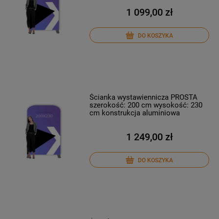
1 099,00 zł
DO KOSZYKA
Ścianka wystawiennicza PROSTA
szerokość: 200 cm wysokość: 230
cm konstrukcja aluminiowa
1 249,00 zł
DO KOSZYKA