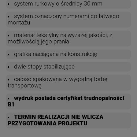
system rurkowy o średnicy 30 mm
system oznaczony numerami do łatwego
montażu
materiał tekstylny najwyższej jakości, z
możliwością jego prania
grafika naciągana na konstrukcję
dwie stopy stabilizujące
całość spakowana w wygodną torbę
transportową
wydruk posiada certyfikat trudnopalności
B1
TERMIN REALIZACJI NIE WLICZA
PRZYGOTOWANIA PROJEKTU