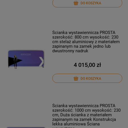
DO KOSZYKA
Ścianka wystawiennicza PROSTA
szerokość: 800 cm wysokość: 230
cm stelaż aluminiowy z materiałem
zapinanym na zamek jedno lub
dwustronny nadruk
4 015,00 zł
DO KOSZYKA
Ścianka wystawiennicza PROSTA
szerokość: 1000 cm wysokość: 230
cm, Duża ścianka z materiałem
zapinanym na zamek Konstrukcja
lekka aluminiowa Ściana