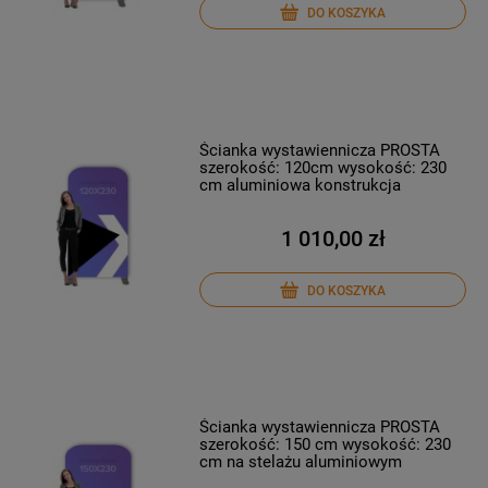
DO KOSZYKA
Ścianka wystawiennicza PROSTA
szerokość: 120cm wysokość: 230
cm aluminiowa konstrukcja
1 010,00 zł
DO KOSZYKA
Ścianka wystawiennicza PROSTA
szerokość: 150 cm wysokość: 230
cm na stelażu aluminiowym