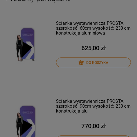
Ścianka wystawiennicza PROSTA
szerokość: 60cm wysokość: 230 cm
konstrukcja aluminiowa
625,00 zł
DO KOSZYKA
Ścianka wystawiennicza PROSTA
szerokość: 90cm wysokość: 230 cm
konstrukcja alu
770,00 zł