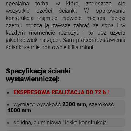
specjalna torba, w której zmieszczą się
wszystkie części ścianki. W opakowaniu
konstrukcja zajmuje niewiele miejsca, dzięki
czemu można ją zawsze zabrać ze sobą i w
każdym momencie rozłożyć i to bez użycia
jakichkolwiek narzędzi. Sam proces rozstawienia
ścianki zajmie dosłownie kilka minut.
Specyfikacja ścianki
wystawienniczej:
EKSPRESOWA REALIZACJA DO 72 h !
wymiary: wysokość
2300 mm,
szerokość
4000 mm
solidna, aluminiowa i lekka konstrukcja