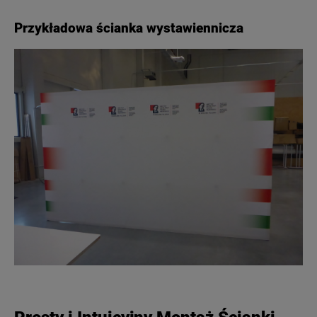
Przykładowa ścianka wystawiennicza