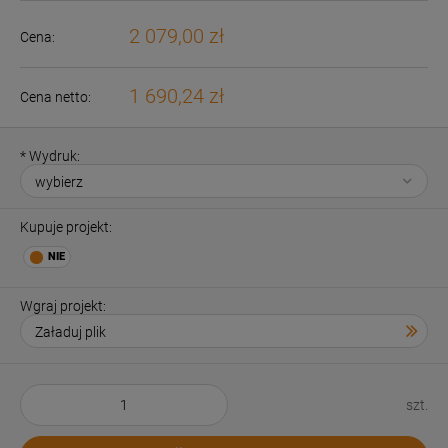
2 079,00 zł
Cena:
1 690,24 zł
Cena netto:
*
Wydruk:
Kupuje projekt:
Wgraj projekt:
szt.