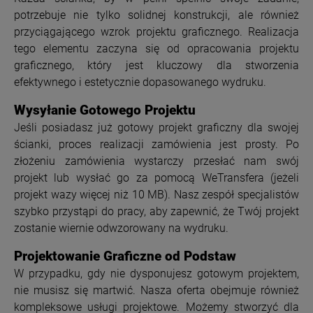
potrzebuje nie tylko solidnej konstrukcji, ale również
przyciągającego wzrok projektu graficznego. Realizacja
tego elementu zaczyna się od opracowania projektu
graficznego, który jest kluczowy dla stworzenia
efektywnego i estetycznie dopasowanego wydruku.
Wysyłanie Gotowego Projektu
Jeśli posiadasz już gotowy projekt graficzny dla swojej
ścianki, proces realizacji zamówienia jest prosty. Po
złożeniu zamówienia wystarczy przesłać nam swój
projekt lub wysłać go za pomocą WeTransfera (jeżeli
projekt wazy więcej niż 10 MB). Nasz zespół specjalistów
szybko przystąpi do pracy, aby zapewnić, że Twój projekt
zostanie wiernie odwzorowany na wydruku.
Projektowanie Graficzne od Podstaw
W przypadku, gdy nie dysponujesz gotowym projektem,
nie musisz się martwić. Nasza oferta obejmuje również
kompleksowe usługi projektowe. Możemy stworzyć dla