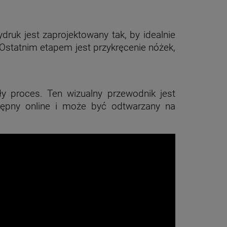
druk jest zaprojektowany tak, by idealnie
 Ostatnim etapem jest przykręcenie nóżek,
ły proces. Ten wizualny przewodnik jest
tępny online i może być odtwarzany na