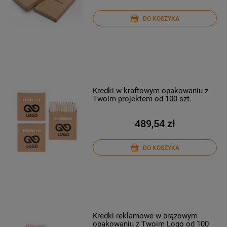
DO KOSZYKA
Kredki w kraftowym opakowaniu z
Twoim projektem od 100 szt.
489,54 zł
DO KOSZYKA
Kredki reklamowe w brązowym
opakowaniu z Twoim Logo od 100