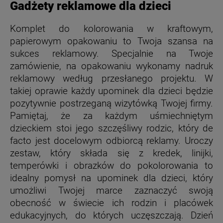
Gadżety reklamowe dla dzieci
Komplet do kolorowania w kraftowym,
papierowym opakowaniu to Twoja szansa na
sukces reklamowy. Specjalnie na Twoje
zamówienie, na opakowaniu wykonamy nadruk
reklamowy według przesłanego projektu. W
takiej oprawie każdy upominek dla dzieci będzie
pozytywnie postrzeganą wizytówką Twojej firmy.
Pamiętaj, że za każdym uśmiechniętym
dzieckiem stoi jego szczęśliwy rodzic, który de
facto jest docelowym odbiorcą reklamy. Uroczy
zestaw, który składa się z kredek, linijki,
temperówki i obrazków do pokolorowania to
idealny pomysł na upominek dla dzieci, który
umożliwi Twojej marce zaznaczyć swoją
obecność w świecie ich rodzin i placówek
edukacyjnych, do których uczęszczają. Dzień