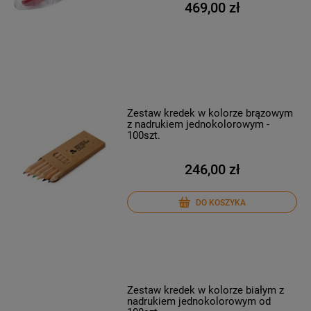
469,00 zł
Zestaw kredek w kolorze brązowym
z nadrukiem jednokolorowym -
100szt.
246,00 zł
DO KOSZYKA
Zestaw kredek w kolorze białym z
nadrukiem jednokolorowym od