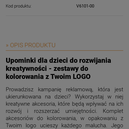
Kod produktu:
V6101-00
» OPIS PRODUKTU
Upominki dla dzieci do rozwijania
kreatywności - zestawy do
kolorowania z Twoim LOGO
Prowadzisz kampanię reklamową, która jest
ukierunkowana na dzieci? Wykorzystaj w niej
kreatywne akcesoria, które będą wpływać na ich
rozwój i rozszerzać umiejętności. Komplet
akcesoriów do kolorowania, w opakowaniu z
Twoim logo ucieszy każdego malucha. Jego