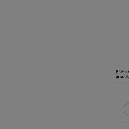
Balon 
produk