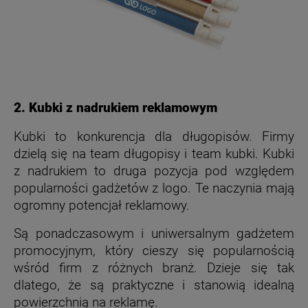
2. Kubki z nadrukiem reklamowym
Kubki to konkurencja dla długopisów. Firmy
dzielą się na team długopisy i team kubki. Kubki
z nadrukiem to druga pozycja pod względem
popularności gadżetów z logo. Te naczynia mają
ogromny potencjał reklamowy.
Są ponadczasowym i uniwersalnym gadżetem
promocyjnym, który cieszy się popularnością
wśród firm z różnych branż. Dzieje się tak
dlatego, że są praktyczne i stanowią idealną
powierzchnią na reklamę.