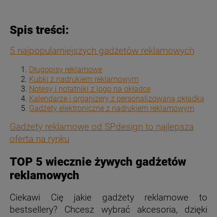
Spis treści:
5 najpopularniejszych gadżetów reklamowych
Długopisy reklamowe
Kubki z nadrukiem reklamowym
Notesy i notatniki z logo na okładce
Kalendarze i organizery z personalizowaną okładką
Gadżety elektroniczne z nadrukiem reklamowym
Gadżety reklamowe od SPdesign to najlepsza
oferta na rynku
TOP 5 wiecznie żywych gadżetów
reklamowych
Ciekawi Cię jakie gadżety reklamowe to
bestsellery? Chcesz wybrać akcesoria, dzięki