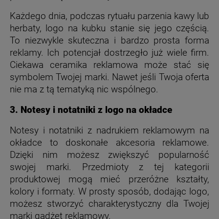
Każdego dnia, podczas rytuału parzenia kawy lub
herbaty, logo na kubku stanie się jego częścią.
To niezwykle skuteczna i bardzo prosta forma
reklamy. Ich potencjał dostrzegło już wiele firm.
Ciekawa ceramika reklamowa może stać się
symbolem Twojej marki. Nawet jeśli Twoja oferta
nie ma z tą tematyką nic wspólnego.
3. Notesy i notatniki z logo na okładce
Notesy i notatniki z nadrukiem reklamowym na
okładce to doskonałe akcesoria reklamowe.
Dzięki nim możesz zwiększyć popularność
swojej marki. Przedmioty z tej kategorii
produktowej mogą mieć przeróżne kształty,
kolory i formaty. W prosty sposób, dodając logo,
możesz stworzyć charakterystyczny dla Twojej
marki gadżet reklamowy.