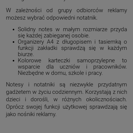
W zależności od grupy odbiorców reklamy
możesz wybrać odpowiedni notatnik.
Solidny notes w małym rozmiarze przyda
się każdej zabieganej osobie.
Organizery A4 z długopisem i tasiemką o
funkcji zakładki sprawdzą się w każdym
biurze.
Kolorowe karteczki samoprzylepne to
wsparcie dla uczniów i pracowników.
Niezbędne w domu, szkole i pracy.
Notesy i notatniki są niezwykle przydatnym
gadżetem w życiu codziennym. Korzystają z nich
dzieci i dorośli, w różnych okolicznościach.
Oprócz swojej funkcji użytkowej sprawdzają się
jako nośniki reklamy.