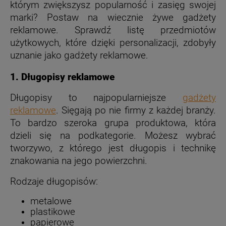
którym zwiększysz popularność i zasięg swojej
marki? Postaw na wiecznie żywe gadżety
reklamowe. Sprawdź listę przedmiotów
użytkowych, które dzięki personalizacji, zdobyły
uznanie jako gadżety reklamowe.
1. Długopisy reklamowe
Długopisy to najpopularniejsze
gadżety
reklamowe
. Sięgają po nie firmy z każdej branży.
To bardzo szeroka grupa produktowa, która
dzieli się na podkategorie. Możesz wybrać
tworzywo, z którego jest długopis i technikę
znakowania na jego powierzchni.
Rodzaje długopisów:
metalowe
plastikowe
papierowe