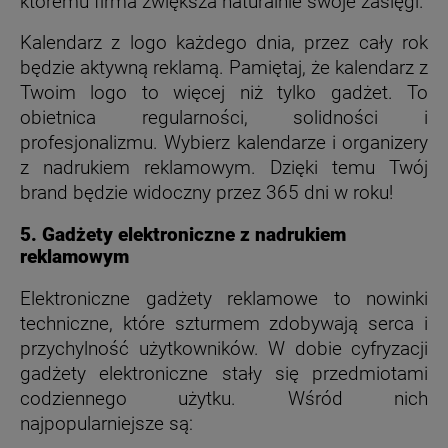
któremu firma zwiększa naturalnie swoje zasięgi.
Kalendarz z logo każdego dnia, przez cały rok
będzie aktywną reklamą. Pamiętaj, że kalendarz z
Twoim logo to więcej niż tylko gadżet. To
obietnica regularności, solidności i
profesjonalizmu. Wybierz kalendarze i organizery
z nadrukiem reklamowym. Dzięki temu Twój
brand będzie widoczny przez 365 dni w roku!
5. Gadżety elektroniczne z nadrukiem
reklamowym
Elektroniczne gadżety reklamowe to nowinki
techniczne, które szturmem zdobywają serca i
przychylność użytkowników. W dobie cyfryzacji
gadżety elektroniczne stały się przedmiotami
codziennego użytku. Wśród nich
najpopularniejsze są: