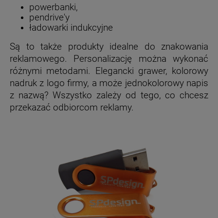
powerbanki,
pendrive'y
ładowarki indukcyjne
Są to także produkty idealne do znakowania
reklamowego. Personalizację można wykonać
różnymi metodami. Elegancki grawer, kolorowy
nadruk z logo firmy, a może jednokolorowy napis
z nazwą? Wszystko zależy od tego, co chcesz
przekazać odbiorcom reklamy.