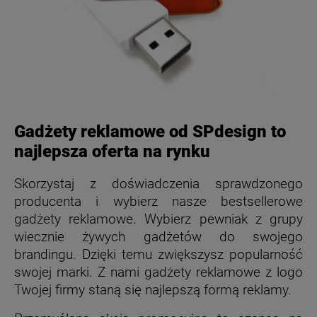
Gadżety reklamowe od SPdesign to
najlepsza oferta na rynku
Skorzystaj z doświadczenia sprawdzonego
producenta i wybierz nasze bestsellerowe
gadżety reklamowe. Wybierz pewniak z grupy
wiecznie żywych gadżetów do swojego
brandingu. Dzięki temu zwiększysz popularność
swojej marki. Z nami gadżety reklamowe z logo
Twojej firmy staną się najlepszą formą reklamy.