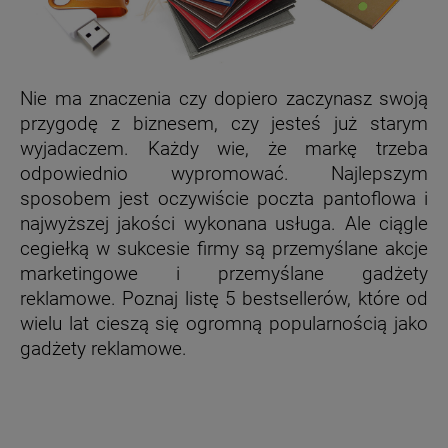
Nie ma znaczenia czy dopiero zaczynasz swoją
przygodę z biznesem, czy jesteś już starym
wyjadaczem. Każdy wie, że markę trzeba
odpowiednio wypromować. Najlepszym
sposobem jest oczywiście poczta pantoflowa i
najwyższej jakości wykonana usługa. Ale ciągle
cegiełką w sukcesie firmy są przemyślane akcje
marketingowe i przemyślane gadżety
reklamowe. Poznaj listę 5 bestsellerów, które od
wielu lat cieszą się ogromną popularnością jako
gadżety reklamowe.