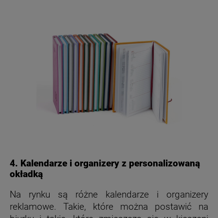
4. Kalendarze i organizery z personalizowaną
okładką
Na rynku są różne kalendarze i organizery
reklamowe. Takie, które można postawić na