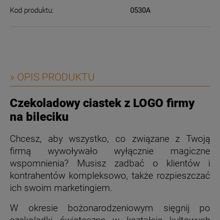
Kod produktu:
0530A
» OPIS PRODUKTU
Czekoladowy ciastek z LOGO firmy
na bileciku
Chcesz, aby wszystko, co związane z Twoją
firmą wywoływało wyłącznie magiczne
wspomnienia? Musisz zadbać o klientów i
kontrahentów kompleksowo, także rozpieszczać
ich swoim marketingiem.
W okresie bożonarodzeniowym sięgnij po