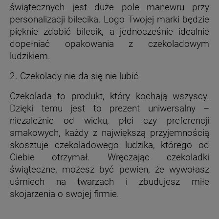
świątecznych jest duże pole manewru przy
personalizacji bilecika. Logo Twojej marki będzie
pięknie zdobić bilecik, a jednocześnie idealnie
dopełniać opakowania z czekoladowym
ludzikiem.
2. Czekolady nie da się nie lubić
Czekolada to produkt, który kochają wszyscy.
Dzięki temu jest to prezent uniwersalny –
niezależnie od wieku, płci czy preferencji
smakowych, każdy z największą przyjemnością
skosztuje czekoladowego ludzika, którego od
Ciebie otrzymał. Wręczając czekoladki
świąteczne, możesz być pewien, że wywołasz
uśmiech na twarzach i zbudujesz miłe
skojarzenia o swojej firmie.