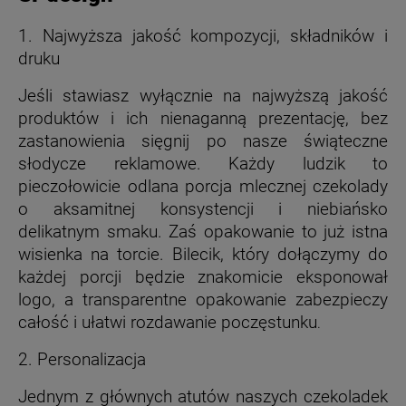
1. Najwyższa jakość kompozycji, składników i
druku
Jeśli stawiasz wyłącznie na najwyższą jakość
produktów i ich nienaganną prezentację, bez
zastanowienia sięgnij po nasze świąteczne
słodycze reklamowe. Każdy ludzik to
pieczołowicie odlana porcja mlecznej czekolady
o aksamitnej konsystencji i niebiańsko
delikatnym smaku. Zaś opakowanie to już istna
wisienka na torcie. Bilecik, który dołączymy do
każdej porcji będzie znakomicie eksponował
logo, a transparentne opakowanie zabezpieczy
całość i ułatwi rozdawanie poczęstunku
.
2. Personalizacja
Jednym z głównych atutów naszych czekoladek