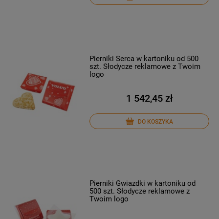
Pierniki Serca w kartoniku od 500
szt. Słodycze reklamowe z Twoim
logo
1 542,45 zł
DO KOSZYKA
Pierniki Gwiazdki w kartoniku od
500 szt. Słodycze reklamowe z
Twoim logo