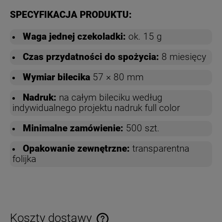
SPECYFIKACJA PRODUKTU:
Waga jednej czekoladki:
ok. 15 g
Czas przydatności do spożycia:
8 miesięcy
Wymiar bilecika
57 × 80 mm
Nadruk:
na całym bileciku według
indywidualnego projektu nadruk full color
Minimalne zamówienie:
500 szt.
Opakowanie zewnętrzne:
transparentna
folijka
Koszty dostawy