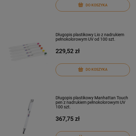
DO KOSZYKA
Długopis plastikowy Lio z nadrukiem
pełnokolorowym UV od 100 szt.
229,52 zł
DO KOSZYKA
Długopis plastikowy Manhattan Touch
pen z nadrukiem pełnokolorowym UV
100 szt.
367,75 zł