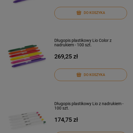
DO KOSZYKA
Długopis plastikowy Lio Color z
nadrukiem - 100 szt.
269,25 zł
DO KOSZYKA
Długopis plastikowy Lio z nadrukiem -
100 szt.
174,75 zł