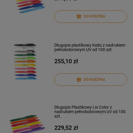
DO KOSZYKA
Długopis plastikowy Kedu z nadrukiem
pełnokolorowym UV od 100 szt.
255,10 zł
DO KOSZYKA
Długopis Plastikowy Lio Color z
nadrukiem pełnokolorowym UV od 100
szt.
229,52 zł