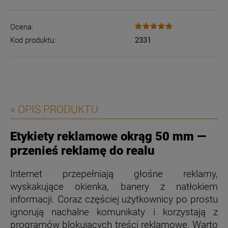
Ocena:
Kod produktu:
2331
» OPIS PRODUKTU
Etykiety reklamowe okrąg 50 mm —
przenieś reklamę do realu
Internet przepełniają głośne reklamy,
wyskakujące okienka, banery z natłokiem
informacji. Coraz częściej użytkownicy po prostu
ignorują nachalne komunikaty i korzystają z
programów blokujących treści reklamowe. Warto