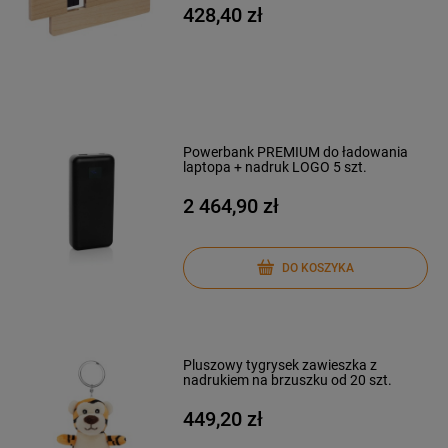
428,40 zł
Powerbank PREMIUM do ładowania
laptopa + nadruk LOGO 5 szt.
2 464,90 zł
DO KOSZYKA
Pluszowy tygrysek zawieszka z
nadrukiem na brzuszku od 20 szt.
449,20 zł