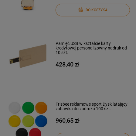
DO KOSZYKA
Pamięć USB w kształcie karty
kredytowej personalizowny nadruk od
10 szt.
428,40 zł
Frisbee reklamowe sport Dysk latający
zabawka do zadruku 100 szt.
960,65 zł