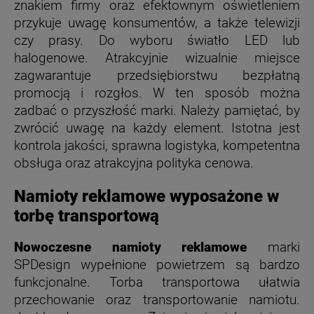
znakiem firmy oraz efektownym oświetleniem
przykuje uwagę konsumentów, a także telewizji
czy prasy. Do wyboru światło LED lub
halogenowe. Atrakcyjnie wizualnie miejsce
zagwarantuje przedsiębiorstwu bezpłatną
promocją i rozgłos. W ten sposób można
zadbać o przyszłość marki. Należy pamiętać, by
zwrócić uwagę na każdy element. Istotna jest
kontrola jakości, sprawna logistyka, kompetentna
obsługa oraz atrakcyjna polityka cenowa.
Namioty reklamowe wyposażone w
torbę transportową
Nowoczesne namioty reklamowe
marki
SPDesign wypełnione powietrzem są bardzo
funkcjonalne. Torba transportowa ułatwia
przechowanie oraz transportowanie namiotu.