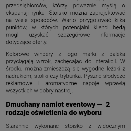
przedsiębiorców, którzy poważnie myślą o
ekspansji rynku. Stoisko można zaprojektować
na wiele sposobów. Warto przygotować kilka
punktów, w których potencjalni klienci będą
mogli uzyskać szczegółowe informacje
dotyczące oferty.
Kolorowe windery z logo marki z daleka
przyciągają wzrok, zachęcając do interakcji. W
środku można zmieszczą się wygodne leżaki z
nadrukiem, stoliki czy trybunka. Pyszne słodycze
reklamowe i aromatyczne napoje wprawią
wszystkich w dobry nastrój.
Dmuchany namiot eventowy
—
2
rodzaje oświetlenia do wyboru
Starannie wykonane stoisko z widocznym