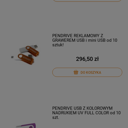
PENDRIVE REKLAMOWY Z
GRAWEREM USB i mini USB od 10
sztuk!
296,50 zł
DO KOSZYKA
PENDRIVE USB Z KOLOROWYM
NADRUKIEM UV FULL COLOR od 10
szt.