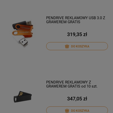
PENDRIVE REKLAMOWY USB 3.0 Z
GRAWEREM GRATIS
319,35 zł
DO KOSZYKA
PENDRIVE REKLAMOWY Z
GRAWEREM GRATIS od 10 szt.
347,05 zł
DO KOSZYKA