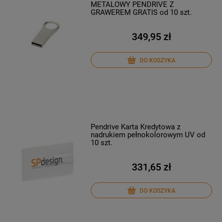
METALOWY PENDRIVE Z
GRAWEREM GRATIS od 10 szt.
349,95 zł
DO KOSZYKA
Pendrive Karta Kredytowa z
nadrukiem pełnokolorowym UV od
10 szt.
331,65 zł
DO KOSZYKA