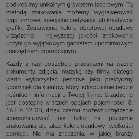
podkreślimy unikalnym grawerem laserowym. Tą
metodą znakowania możemy wygrawerować
logo firmowe, specjalne dedykacje lub kreatywne
grafiki. Zestawienie koloru obrotowej obudowy
urządzenia i najwyższej jakości znakowanie
uczyni go wyjątkowym gadżetem upominkowym
i narzędziem promocyjnym.
Każdy z nas potrzebuje przestrzeni na ważne
dokumenty, zdjęcia, muzykę czy filmy, dlatego
warto wykorzystać pendrive jako praktyczny
upominek dla klientów, który jednocześnie będzie
nośnikiem informacji o Twojej firmie. Urządzenie
jest dostępne w trzech opcjach pojemności: 8,
16 lub 32 GB, dzięki czemu możesz urządzenie
spersonalizować nie tylko na poziomie
znakowania, ale także koloru obudowy i wielkości
pamięci. Nie ma znaczenia, w jakiej branży