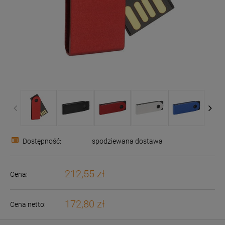
Dostępność:
spodziewana dostawa
212,55 zł
Cena:
172,80 zł
Cena netto: