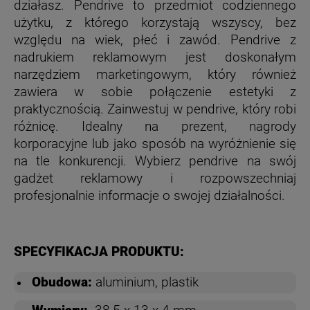
działasz. Pendrive to przedmiot codziennego
użytku, z którego korzystają wszyscy, bez
względu na wiek, płeć i zawód. Pendrive z
nadrukiem reklamowym jest doskonałym
narzędziem marketingowym, który również
zawiera w sobie połączenie estetyki z
praktycznością. Zainwestuj w pendrive, który robi
różnicę. Idealny na prezent, nagrody
korporacyjne lub jako sposób na wyróżnienie się
na tle konkurencji. Wybierz pendrive na swój
gadżet reklamowy i rozpowszechniaj
profesjonalnie informacje o swojej działalności.
SPECYFIKACJA PRODUKTU:
Obudowa:
aluminium, plastik