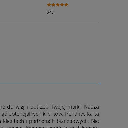
247
e do wizji i potrzeb Twojej marki. Nasza
ąć potencjalnych klientów. Pendrive karta
klientach i partnerach biznesowych. Nie