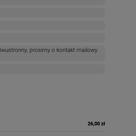
dwustronny, prosimy o kontakt mailowy
26,00 zł