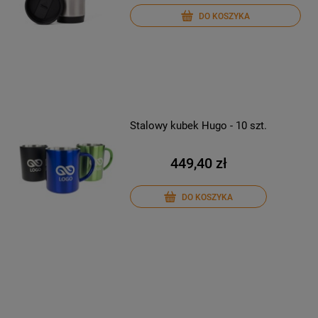
DO KOSZYKA
Stalowy kubek Hugo - 10 szt.
449,40 zł
DO KOSZYKA