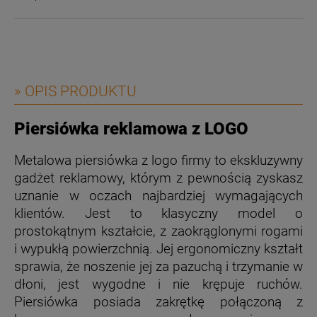
» OPIS PRODUKTU
Piersiówka reklamowa z LOGO
Metalowa piersiówka z logo firmy to ekskluzywny
gadżet reklamowy, którym z pewnością zyskasz
uznanie w oczach najbardziej wymagających
klientów. Jest to klasyczny model o
prostokątnym kształcie, z zaokrąglonymi rogami
i wypukłą powierzchnią. Jej ergonomiczny kształt
sprawia, że noszenie jej za pazuchą i trzymanie w
dłoni, jest wygodne i nie krępuje ruchów.
Piersiówka posiada zakrętkę połączoną z