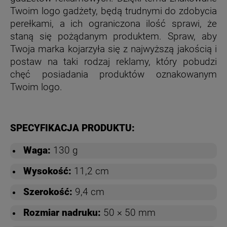
Twoim logo gadżety, będą trudnymi do zdobycia
perełkami, a ich ograniczona ilość sprawi, że
staną się pożądanym produktem. Spraw, aby
Twoja marka kojarzyła się z najwyższą jakością i
postaw na taki rodzaj reklamy, który pobudzi
chęć posiadania produktów oznakowanym
Twoim logo.
SPECYFIKACJA PRODUKTU:
Waga:
130 g
Wysokość:
11,2 cm
Szerokość:
9,4 cm
Rozmiar nadruku:
50 × 50 mm