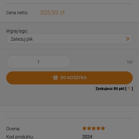
325,93 zł
Cena netto:
Wgraj logo:
kpl
DO KOSZYKA
Zyskujesz
80
pkt [
?
]
Ocena:
Kod produktu:
2024