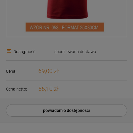
Dostępność:
spodziewana dostawa
69,00 zł
Cena:
56,10 zł
Cena netto:
powiadom o dostępności