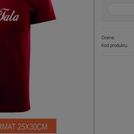
Ocena:
Kod produktu: