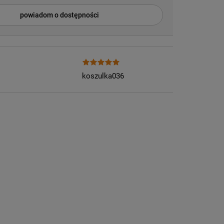
powiadom o dostępności
koszulka036