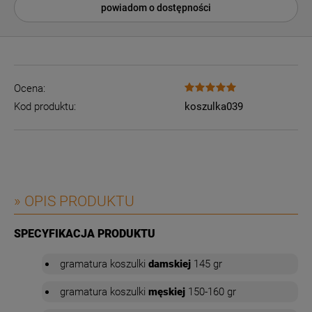
powiadom o dostępności
Ocena:
Kod produktu:
koszulka039
» OPIS PRODUKTU
SPECYFIKACJA PRODUKTU
gramatura
koszulki
damskiej
145 gr
gramatura
koszulki
męskiej
150-160 gr