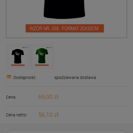
Dostępność:
spodziewana dostawa
69,00 zł
Cena:
56,10 zł
Cena netto: