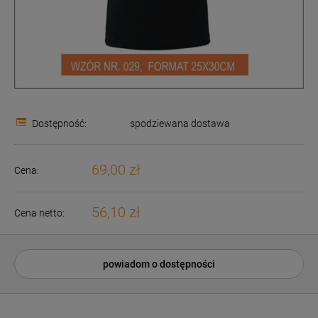
Dostępność:
spodziewana dostawa
69,00 zł
Cena:
56,10 zł
Cena netto:
powiadom o dostępności