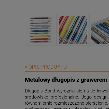
» OPIS PRODUKTU
Metalowy długopis z grawerem
Długopis Bond wyróżnia się na tle innyc
środowisko profesjonalne. Jego design,
równomiernie rozmieszczone pierścienie. 