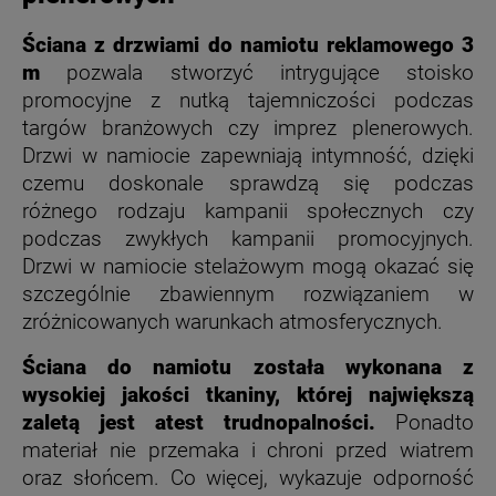
Ściana z drzwiami do namiotu reklamowego 3
m
pozwala stworzyć intrygujące stoisko
promocyjne z nutką tajemniczości podczas
targów branżowych czy imprez plenerowych.
Drzwi w namiocie zapewniają intymność, dzięki
czemu doskonale sprawdzą się podczas
różnego rodzaju kampanii społecznych czy
podczas zwykłych kampanii promocyjnych.
Drzwi w namiocie stelażowym mogą okazać się
szczególnie zbawiennym rozwiązaniem w
zróżnicowanych warunkach atmosferycznych.
Ściana do namiotu została wykonana z
wysokiej jakości tkaniny, której największą
zaletą jest atest trudnopalności.
Ponadto
materiał nie przemaka i chroni przed wiatrem
oraz słońcem. Co więcej, wykazuje odporność