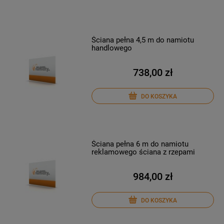
Ściana pełna 4,5 m do namiotu
handlowego
738,00 zł
DO KOSZYKA
Ściana pełna 6 m do namiotu
reklamowego ściana z rzepami
984,00 zł
DO KOSZYKA