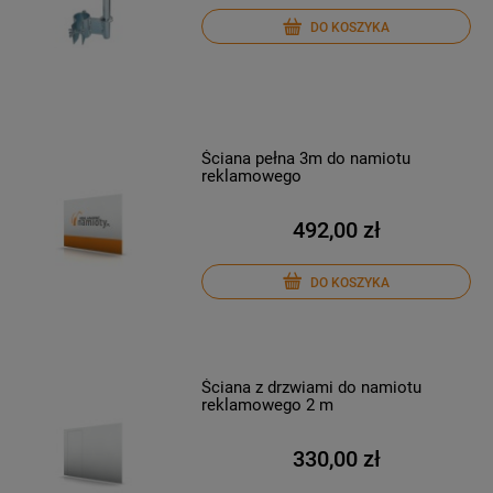
DO KOSZYKA
Ściana pełna 3m do namiotu
reklamowego
492,00 zł
DO KOSZYKA
Ściana z drzwiami do namiotu
reklamowego 2 m
330,00 zł