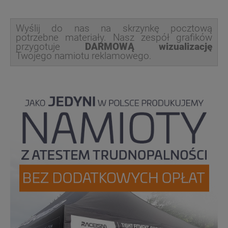
Wyślij do nas na skrzynkę pocztową
potrzebne materiały. Nasz zespół grafików
przygotuje
DARMOWĄ wizualizację
Twojego namiotu reklamowego.