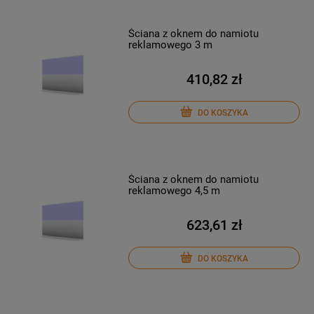
Ściana z oknem do namiotu
reklamowego 3 m
410,82 zł
DO KOSZYKA
Ściana z oknem do namiotu
reklamowego 4,5 m
623,61 zł
DO KOSZYKA