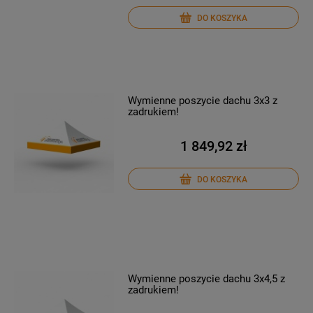
DO KOSZYKA
Wymienne poszycie dachu 3x3 z
zadrukiem!
1 849,92 zł
DO KOSZYKA
Wymienne poszycie dachu 3x4,5 z
zadrukiem!