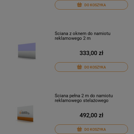
DO KOSZYKA
Ściana z oknem do namiotu
reklamowego 2 m
333,00 zł
DO KOSZYKA
Ściana pełna 2 m do namiotu
reklamowego stelażowego
492,00 zł
DO KOSZYKA