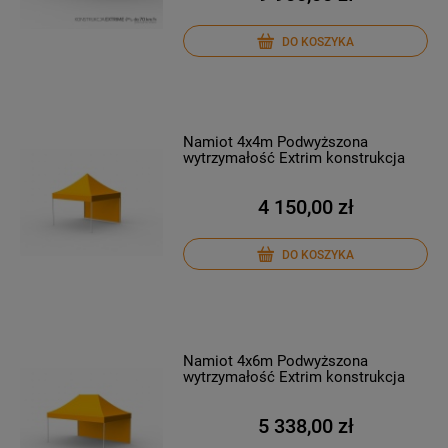
DO KOSZYKA
Namiot 4x4m Podwyższona
wytrzymałość Extrim konstrukcja
4 150,00 zł
DO KOSZYKA
Namiot 4x6m Podwyższona
wytrzymałość Extrim konstrukcja
5 338,00 zł