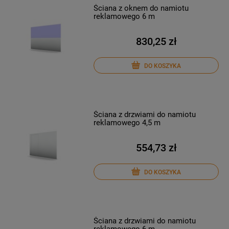
Ściana z oknem do namiotu
reklamowego 6 m
830,25 zł
DO KOSZYKA
Ściana z drzwiami do namiotu
reklamowego 4,5 m
554,73 zł
DO KOSZYKA
Ściana z drzwiami do namiotu
reklamowego 6 m