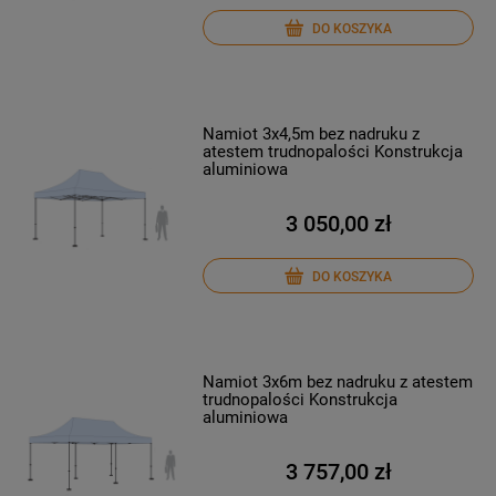
DO KOSZYKA
Namiot 3x4,5m bez nadruku z
atestem trudnopalości Konstrukcja
aluminiowa
3 050,00 zł
DO KOSZYKA
Namiot 3x6m bez nadruku z atestem
trudnopalości Konstrukcja
aluminiowa
3 757,00 zł