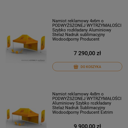
Namiot reklamowy 4x6m o
PODWYŻSZONEJ WYTRZYMAŁOŚCI
Szybko rozkładany Aluminiowy
Stelaż Nadruk sublimacyjny
Wodoodporny Producent
7 290,00 zł
DO KOSZYKA
Namiot reklamowy 4x8m o
PODWYŻSZONEJ WYTRZYMAŁOŚCI
Aluminiowy Szybko rozkładany
Stelaż Nadruk Sublimacyjny
Wodoodporny Producent Extrim
9 900,00 zł