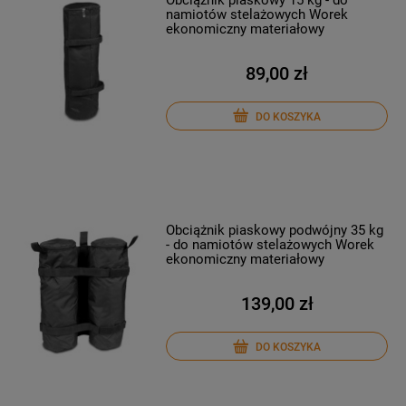
namiotów stelażowych Worek
ekonomiczny materiałowy
89,00 zł
DO KOSZYKA
Obciążnik piaskowy podwójny 35 kg
- do namiotów stelażowych Worek
ekonomiczny materiałowy
139,00 zł
DO KOSZYKA