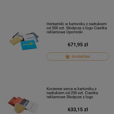
Herbatniki w kartoniku z nadrukiem
od 500 szt. Słodycze z logo Ciastka
reklamowe Upominki
671,95 zł
DO KOSZYKA
Korzenne serca w kartoniku z
nadrukiem od 250 szt. Ciastka
reklamowe Słodycze z logo
633,15 zł