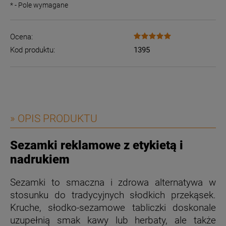
*
- Pole wymagane
Ocena:
Kod produktu:
1395
» OPIS PRODUKTU
Sezamki reklamowe z etykietą i
nadrukiem
Sezamki to smaczna i zdrowa alternatywa w
stosunku do tradycyjnych słodkich przekąsek.
Kruche, słodko-sezamowe tabliczki doskonale
uzupełnią smak kawy lub herbaty, ale także