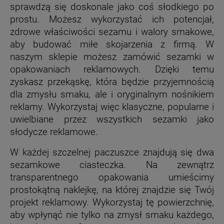
sprawdzą się doskonale jako coś słodkiego po
prostu. Możesz wykorzystać ich potencjał,
zdrowe właściwości sezamu i walory smakowe,
aby budować miłe skojarzenia z firmą. W
naszym sklepie możesz zamówić sezamki w
opakowaniach reklamowych. Dzięki temu
zyskasz przekąskę, która będzie przyjemnością
dla zmysłu smaku, ale i oryginalnym nośnikiem
reklamy. Wykorzystaj więc klasyczne, popularne i
uwielbiane przez wszystkich sezamki jako
słodycze reklamowe.
W każdej szczelnej paczuszce znajdują się dwa
sezamkowe ciasteczka. Na zewnątrz
transparentnego opakowania umieścimy
prostokątną naklejkę, na której znajdzie się Twój
projekt reklamowy. Wykorzystaj tę powierzchnię,
aby wpłynąć nie tylko na zmysł smaku każdego,