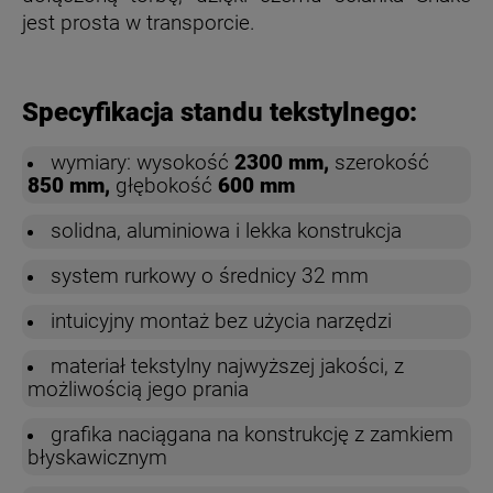
jest prosta w transporcie.
Specyfikacja standu tekstylnego:
wymiary: wysokość
2300 mm,
szerokość
850 mm,
głębokość
600 mm
solidna, aluminiowa i lekka konstrukcja
system rurkowy o średnicy 32 mm
intuicyjny montaż bez użycia narzędzi
materiał tekstylny najwyższej jakości, z
możliwością jego prania
grafika naciągana na konstrukcję z zamkiem
błyskawicznym