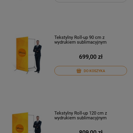
Tekstylny Roll-up 90 cm z
wydrukiem sublimacyjnym
699,00 zł
DO KOSZYKA
Tekstylny Roll-up 120 cm z
wydrukiem sublimacyjnym
809,00 zł