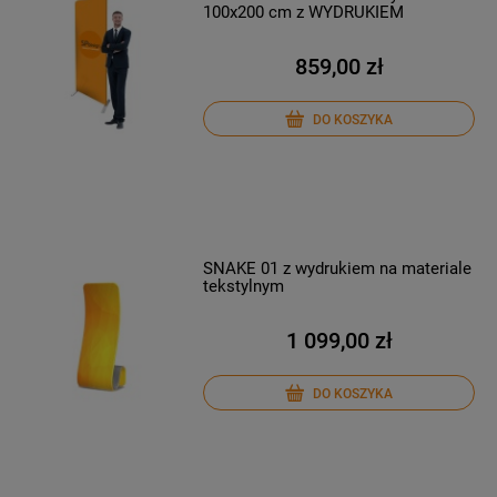
100x200 cm z WYDRUKIEM
859,00 zł
DO KOSZYKA
SNAKE 01 z wydrukiem na materiale
tekstylnym
1 099,00 zł
DO KOSZYKA