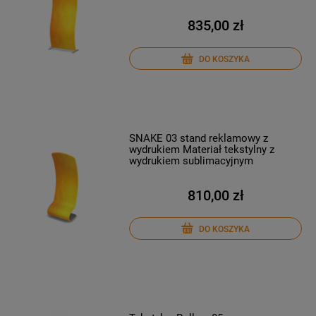
835,00 zł
DO KOSZYKA
SNAKE 03 stand reklamowy z
wydrukiem Materiał tekstylny z
wydrukiem sublimacyjnym
810,00 zł
DO KOSZYKA