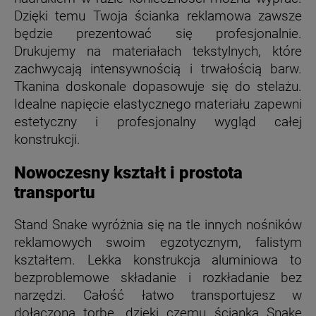
Dzięki temu Twoja ścianka reklamowa zawsze
będzie prezentować się profesjonalnie.
Drukujemy na materiałach tekstylnych, które
zachwycają intensywnością i trwałością barw.
Tkanina doskonale dopasowuje się do stelażu.
Idealne napięcie elastycznego materiału zapewni
estetyczny i profesjonalny wygląd całej
konstrukcji.
Nowoczesny kształt i prostota
transportu
Stand Snake wyróżnia się na tle innych nośników
reklamowych swoim egzotycznym, falistym
kształtem. Lekka konstrukcja aluminiowa to
bezproblemowe składanie i rozkładanie bez
narzędzi. Całość łatwo transportujesz w
dołączoną torbę, dzięki czemu ścianka Snake