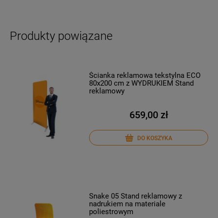
Produkty powiązane
Ścianka reklamowa tekstylna ECO
80x200 cm z WYDRUKIEM Stand
reklamowy
659,00 zł
DO KOSZYKA
Snake 05 Stand reklamowy z
nadrukiem na materiale
poliestrowym