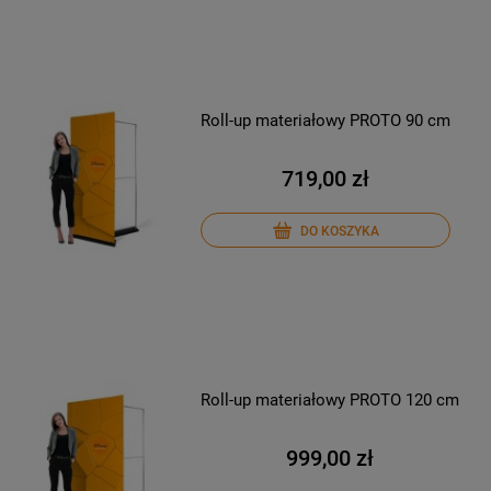
Roll-up materiałowy PROTO 90 cm
719,00 zł
DO KOSZYKA
Roll-up materiałowy PROTO 120 cm
999,00 zł