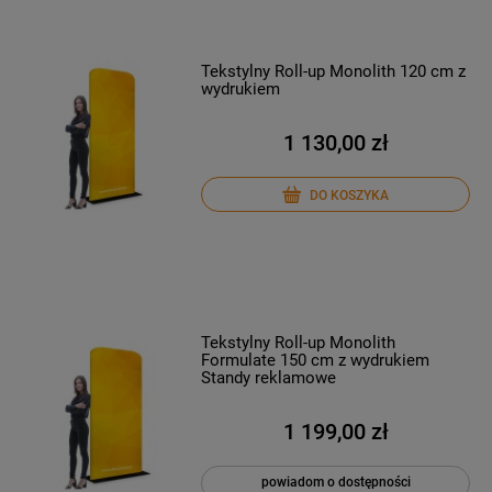
Tekstylny Roll-up Monolith 120 cm z
wydrukiem
1 130,00 zł
DO KOSZYKA
Tekstylny Roll-up Monolith
Formulate 150 cm z wydrukiem
Standy reklamowe
1 199,00 zł
powiadom o dostępności