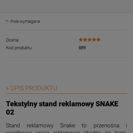
*
- Pole wymagane
Ocena:
Kod produktu:
889
» OPIS PRODUKTU
Tekstylny stand reklamowy SNAKE
02
Stand reklamowy Snake to przenośna i