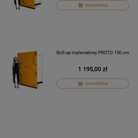
DO KOSZYKA
Roll-up materiałowy PROTO 150 cm
1 195,00 zł
DO KOSZYKA